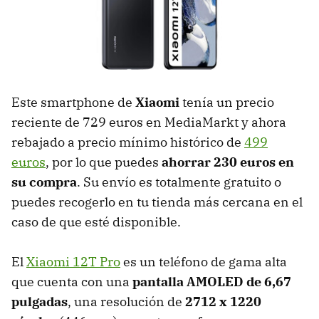
Este smartphone de
Xiaomi
tenía un precio
reciente de 729 euros en MediaMarkt y ahora
rebajado a precio mínimo histórico de
499
euros
, por lo que puedes
ahorrar 230 euros en
su compra
. Su envío es totalmente gratuito o
puedes recogerlo en tu tienda más cercana en el
caso de que esté disponible.
El
Xiaomi 12T Pro
es un teléfono de gama alta
que cuenta con una
pantalla AMOLED de 6,67
pulgadas
, una resolución de
2712 x 1220