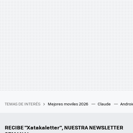
TEMAS DE INTERÉS
Mejores moviles 2026
Claude
Androi
RECIBE "Xatakaletter", NUESTRA NEWSLETTER