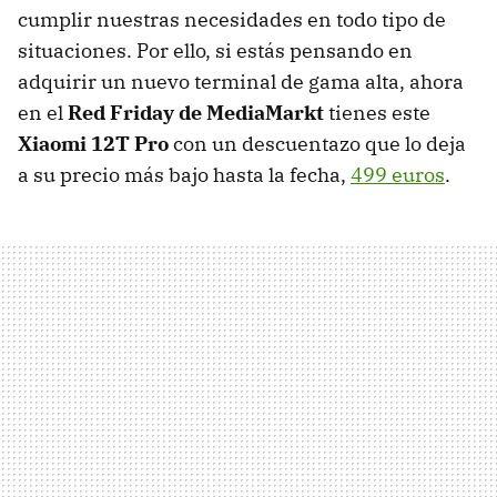
cumplir nuestras necesidades en todo tipo de
situaciones. Por ello, si estás pensando en
adquirir un nuevo terminal de gama alta, ahora
en el
Red Friday de MediaMarkt
tienes este
Xiaomi 12T Pro
con un descuentazo que lo deja
a su precio más bajo hasta la fecha,
499 euros
.