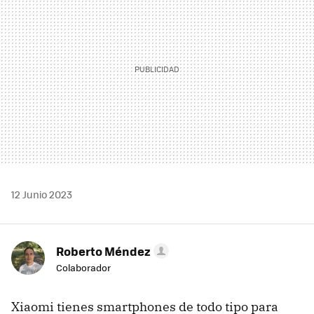
12 Junio 2023
Roberto Méndez
Colaborador
Xiaomi tienes smartphones de todo tipo para