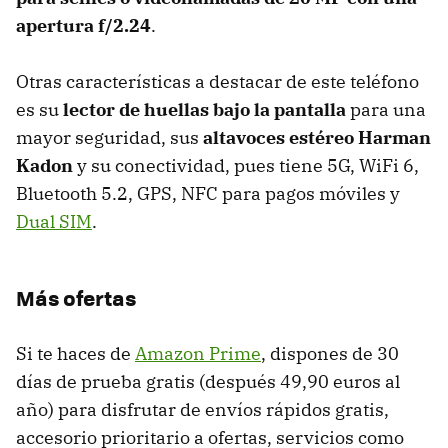
apertura f/2.24
.
Otras características a destacar de este teléfono
es su
lector de huellas bajo la pantalla
para una
mayor seguridad, sus
altavoces estéreo Harman
Kadon
y su conectividad, pues tiene 5G, WiFi 6,
Bluetooth 5.2, GPS, NFC para pagos móviles y
Dual SIM
.
Más ofertas
Si te haces de
Amazon Prime
, dispones de 30
días de prueba gratis (después 49,90 euros al
año) para disfrutar de envíos rápidos gratis,
accesorio prioritario a ofertas, servicios como