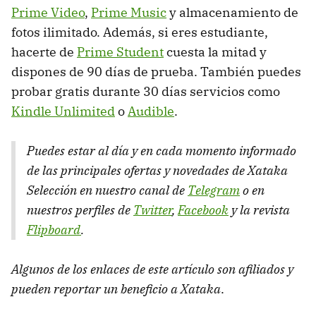
Prime Video
,
Prime Music
y almacenamiento de
fotos ilimitado. Además, si eres estudiante,
hacerte de
Prime Student
cuesta la mitad y
dispones de 90 días de prueba. También puedes
probar gratis durante 30 días servicios como
Kindle Unlimited
o
Audible
.
Puedes estar al día y en cada momento informado
de las principales ofertas y novedades de Xataka
Selección en nuestro canal de
Telegram
o en
nuestros perfiles de
Twitter
,
Facebook
y la revista
Flipboard
.
Algunos de los enlaces de este artículo son afiliados y
pueden reportar un beneficio a Xataka
.