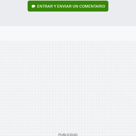
ENTRAR Y ENVIAR UN COMENTARIO