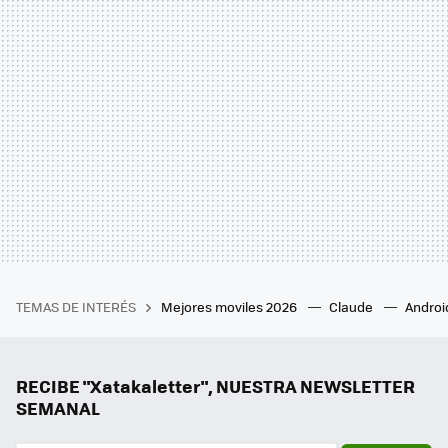
TEMAS DE INTERÉS
Mejores moviles 2026
Claude
Androi
RECIBE "Xatakaletter", NUESTRA NEWSLETTER
SEMANAL