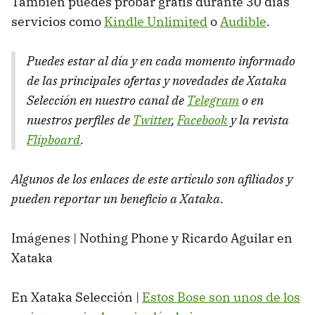
También puedes probar gratis durante 30 días
servicios como
Kindle Unlimited
o
Audible
.
Puedes estar al día y en cada momento informado
de las principales ofertas y novedades de Xataka
Selección en nuestro canal de
Telegram
o en
nuestros perfiles de
Twitter
,
Facebook
y la revista
Flipboard
.
Algunos de los enlaces de este artículo son afiliados y
pueden reportar un beneficio a Xataka
.
Imágenes | Nothing Phone y Ricardo Aguilar en
Xataka
En Xataka Selección |
Estos Bose son unos de los