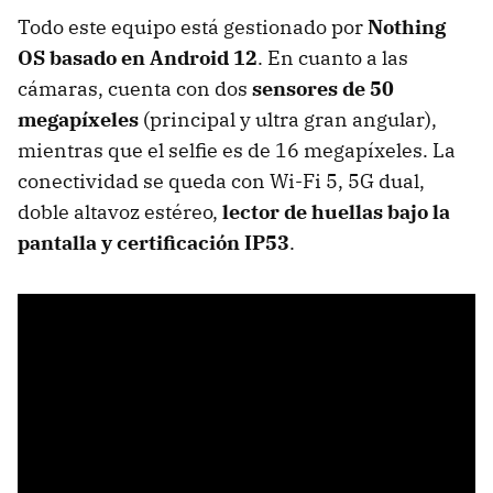
Todo este equipo está gestionado por
Nothing
OS basado en Android 12
. En cuanto a las
cámaras, cuenta con dos
sensores de 50
megapíxeles
(principal y ultra gran angular),
mientras que el selfie es de 16 megapíxeles. La
conectividad se queda con Wi-Fi 5, 5G dual,
doble altavoz estéreo,
lector de huellas bajo la
pantalla y certificación IP53
.