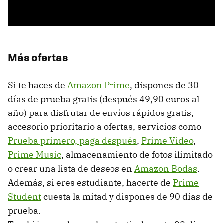
Más ofertas
Si te haces de
Amazon Prime
, dispones de 30
días de prueba gratis (después 49,90 euros al
año) para disfrutar de envíos rápidos gratis,
accesorio prioritario a ofertas, servicios como
Prueba primero, paga después
,
Prime Video
,
Prime Music
, almacenamiento de fotos ilimitado
o crear una lista de deseos en
Amazon Bodas
.
Además, si eres estudiante, hacerte de
Prime
Student
cuesta la mitad y dispones de 90 días de
prueba.