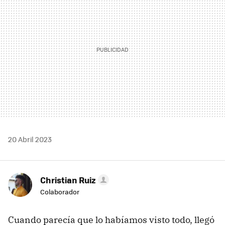
20 Abril 2023
Christian Ruiz
Colaborador
Cuando parecía que lo habíamos visto todo, llegó