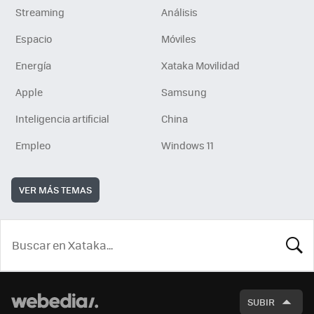
Streaming
Análisis
Espacio
Móviles
Energía
Xataka Movilidad
Apple
Samsung
Inteligencia artificial
China
Empleo
Windows 11
VER MÁS TEMAS
BUSCA
SUBIR