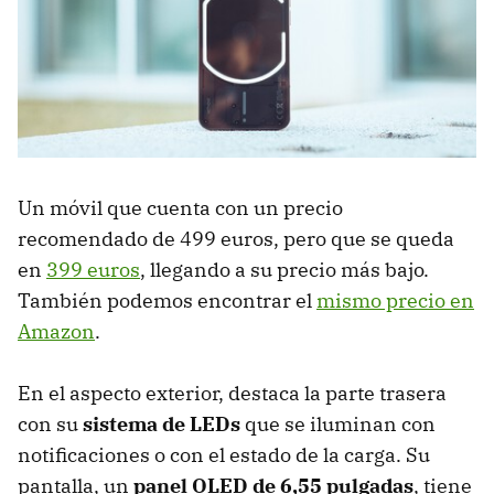
Un móvil que cuenta con un precio
recomendado de 499 euros, pero que se queda
en
399 euros
, llegando a su precio más bajo.
También podemos encontrar el
mismo precio en
Amazon
.
En el aspecto exterior, destaca la parte trasera
con su
sistema de LEDs
que se iluminan con
notificaciones o con el estado de la carga. Su
pantalla, un
panel OLED de 6,55 pulgadas
, tiene