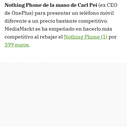
Nothing Phone de la mano de Carl Pei
(ex CEO
de OnePlus) para presentar un teléfono móvil
diferente a un precio bastante competitivo.
MediaMarkt se ha empeñado en hacerlo más
competitivo al rebajar el
Nothing Phone (1)
por
399 euros
.