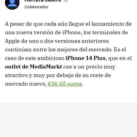
Colaborador
A pesar de que cada año llegue el lanzamiento de
una nueva versión de iPhone, los terminales de
Apple de uno o dos versiones anteriores
continúan entre los mejores del mercado. Es el
caso de este ambicioso
iPhone 14 Plus
, que en el
outlet de MediaMarkt
cae a un precio muy
atractivo y muy por debajo de su coste de
mercado nuevo,
636,65 euros
.