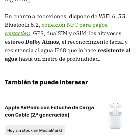
En cuanto a conexiones, dispone de WiFi 6, 5G,
Bluetooth 5.2,
conexión NFC para pagos
contactless
, GPS, dualSIM y eSIM; los altavoces
estéreo
Dolby Atmos
, el reconocimiento facial y
resistencia al agua IP68 que lo hace
resistente al
agua
hasta un metro de profundidad.
También te puede interesar
Apple AirPods con Estuche de Carga
con Cable (2.ª generación)
Hoy sin stock en MediaMarkt