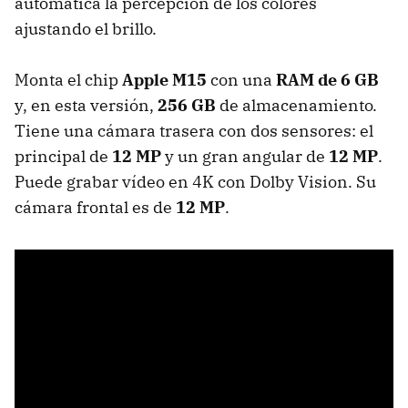
automática la percepción de los colores
ajustando el brillo.
Monta el chip
Apple M15
con una
RAM de 6 GB
y, en esta versión,
256 GB
de almacenamiento.
Tiene una cámara trasera con dos sensores: el
principal de
12 MP
y un gran angular de
12 MP
.
Puede grabar vídeo en 4K con Dolby Vision. Su
cámara frontal es de
12 MP
.