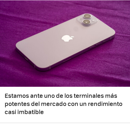
Estamos ante uno de los terminales más
potentes del mercado con un rendimiento
casi imbatible