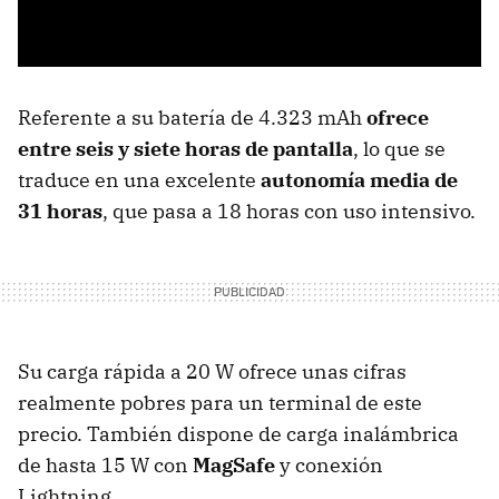
Referente a su batería de 4.323 mAh
ofrece
entre seis y siete horas de pantalla
, lo que se
traduce en una excelente
autonomía media de
31 horas
, que pasa a 18 horas con uso intensivo.
Su carga rápida a 20 W ofrece unas cifras
realmente pobres para un terminal de este
precio. También dispone de carga inalámbrica
de hasta 15 W con
MagSafe
y conexión
Lightning.