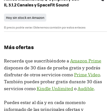
II, 3.1.2 Canales y SpaceFit Sound
Hoy sin stock en Amazon
El precio podría variar. Obtenemos comisión por estos enlaces
Más ofertas
Recuerda que suscribiéndote a
Amazon Prime
dispones de 30 días de prueba gratis y podrás
disfrutar de otros servicios como
Prime Video
.
También puedes probar gratis durante 30 días
servicios como
Kindle Unlimited
o
Audible
.
Puedes estar al día y en cada momento
informado de las principales ofertas y