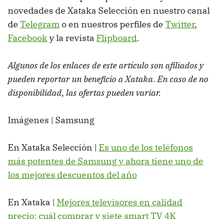
novedades de Xataka Selección en nuestro canal
de
Telegram
o en nuestros perfiles de
Twitter
,
Facebook
y la revista
Flipboard
.
Algunos de los enlaces de este artículo son afiliados y
pueden reportar un beneficio a Xataka. En caso de no
disponibilidad, las ofertas pueden variar.
Imágenes | Samsung
En Xataka Selección |
Es uno de los teléfonos
más potentes de Samsung y ahora tiene uno de
los mejores descuentos del año
En Xataka |
Mejores televisores en calidad
precio: cuál comprar y siete smart TV 4K