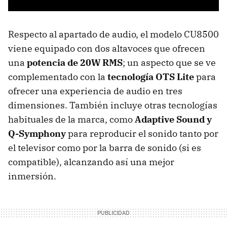
Respecto al apartado de audio, el modelo CU8500
viene equipado con dos altavoces que ofrecen
una
potencia de 20W RMS
; un aspecto que se ve
complementado con la
tecnología OTS Lite
para
ofrecer una experiencia de audio en tres
dimensiones. También incluye otras tecnologías
habituales de la marca, como
Adaptive Sound y
Q-Symphony
para reproducir el sonido tanto por
el televisor como por la barra de sonido (si es
compatible), alcanzando así una mejor
inmersión.