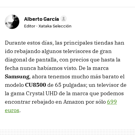
Alberto García
Editor - Xataka Selección
Durante estos días, las principales tiendas han
ido rebajando algunos televisores de gran
diagonal de pantalla, con precios que hasta la
fecha nunca habíamos visto. De la marca
Samsung
, ahora tenemos mucho más barato el
modelo
CU8500
de 65 pulgadas; un televisor de
la gama Crystal UHD de la marca que podemos
encontrar rebajado en Amazon por sólo
699
euros
.