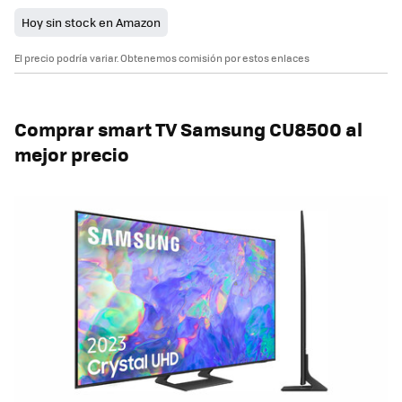
Hoy sin stock en Amazon
El precio podría variar. Obtenemos comisión por estos enlaces
Comprar smart TV Samsung
CU8500 al
mejor precio