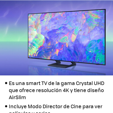
Es una smart TV de la gama Crystal UHD
que ofrece resolución 4K y tiene diseño
AirSlim
Incluye Modo Director de Cine para ver