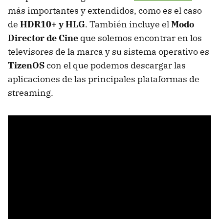
más importantes y extendidos, como es el caso
de
HDR10+ y HLG
. También incluye el
Modo
Director de Cine
que solemos encontrar en los
televisores de la marca y su sistema operativo es
TizenOS
con el que podemos descargar las
aplicaciones de las principales plataformas de
streaming.