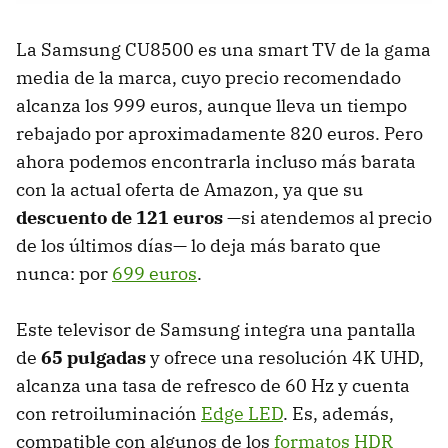
La Samsung CU8500 es una smart TV de la gama
media de la marca, cuyo precio recomendado
alcanza los 999 euros, aunque lleva un tiempo
rebajado por aproximadamente 820 euros. Pero
ahora podemos encontrarla incluso más barata
con la actual oferta de Amazon, ya que su
descuento de 121 euros
—si atendemos al precio
de los últimos días— lo deja más barato que
nunca: por
699 euros
.
Este televisor de Samsung integra una pantalla
de
65 pulgadas
y ofrece una resolución 4K UHD,
alcanza una tasa de refresco de 60 Hz y cuenta
con retroiluminación
Edge LED
. Es, además,
compatible con algunos de los
formatos HDR