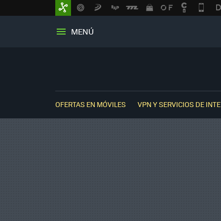
MENÚ
OFERTAS EN MÓVILES
VPN Y SERVICIOS DE INT