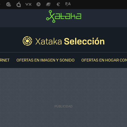
ERNET
OFERTAS EN IMAGEN Y SONIDO
OFERTAS EN HOGAR CO