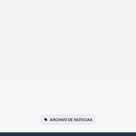
ARCHIVO DE NOTICIAS