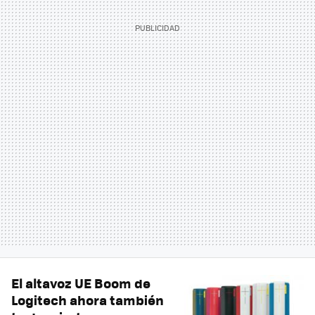
El altavoz UE Boom de
Logitech ahora también