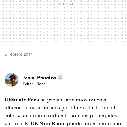
5 Febrero 2014
Javier Penalva
Editor - Tech
Ultimate Ears
ha presentado unos nuevos
altavoces inalámbricos por bluetooth donde el
color y su tamaño reducido son sus principales
valores. El
UE Mini Boom
puede funcionar como