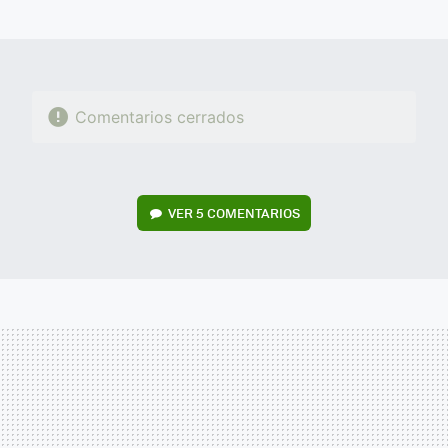
MAIL
Comentarios cerrados
VER
5 COMENTARIOS