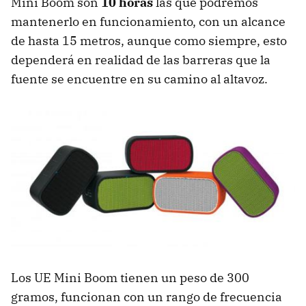
Mini Boom son
10 horas
las que podremos
mantenerlo en funcionamiento, con un alcance
de hasta 15 metros, aunque como siempre, esto
dependerá en realidad de las barreras que la
fuente se encuentre en su camino al altavoz.
Los UE Mini Boom tienen un peso de 300
gramos, funcionan con un rango de frecuencia