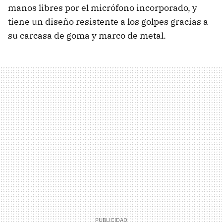
manos libres por el micrófono incorporado, y
tiene un diseño resistente a los golpes gracias a
su carcasa de goma y marco de metal.