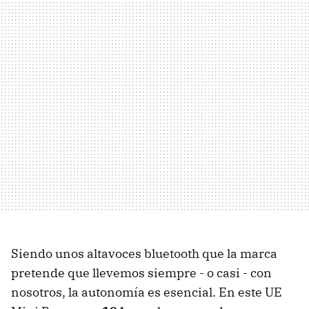
Siendo unos altavoces bluetooth que la marca
pretende que llevemos siempre - o casi - con
nosotros, la autonomía es esencial. En este UE