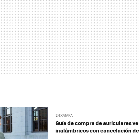
EN XATAKA
Guía de compra de auriculares 
inalámbricos con cancelación de