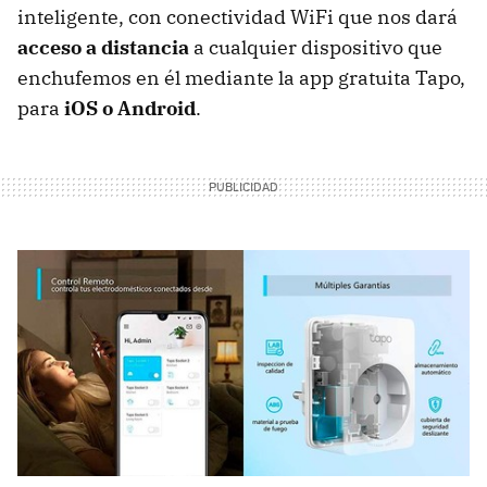
inteligente, con conectividad WiFi que nos dará
acceso a distancia
a cualquier dispositivo que
enchufemos en él mediante la app gratuita Tapo,
para
iOS o Android
.