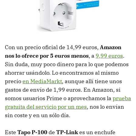
Con un precio oficial de 14,99 euros,
Amazon
nos lo ofrece por 5 euros menos
, a
9,99 euros
.
Sin duda, muy poco dinero para lo que podemos
ahorrar usándolo. Lo encontramos al mismo
precio
en MediaMarkt
, aunque allí tiene unos
gastos de envío de 1,99 euros. En Amazon, si
somos usuarios Prime o aprovechamos la
prueba
gratuita del servicio por un mes
, nos lo envían
sin coste y en un sólo día.
Este
Tapo P-100
de
TP-Link
es un enchufe