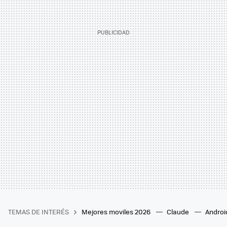
TEMAS DE INTERÉS
Mejores moviles 2026
Claude
Androi