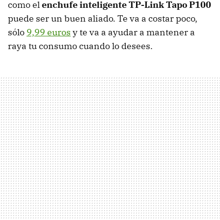
como el
enchufe inteligente TP-Link Tapo P100
puede ser un buen aliado. Te va a costar poco,
sólo
9,99 euros
y te va a ayudar a mantener a
raya tu consumo cuando lo desees.