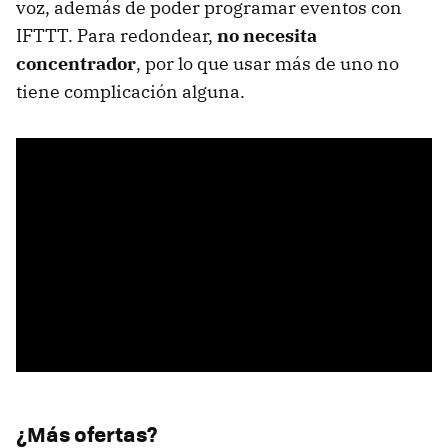
voz, además de poder programar eventos con
IFTTT. Para redondear,
no necesita
concentrador
, por lo que usar más de uno no
tiene complicación alguna.
¿Más ofertas?