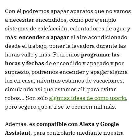
Con él podremos apagar aparatos que no vamos
a necesitar encendidos, como por ejemplo
sistemas de calefacción, calentadores de agua y
más;
encender o apagar
el aire acondicionado
desde el trabajo, poner la lavadora durante las
horas valle y más. Podremos
programar las
horas y fechas
de encendido y apagado y por
supuesto, podremos encender y apagar alguna
luz en casa, mientras estamos de vacaciones,
simulando así que estamos allí para evitar
robos... Son sólo
algunas ideas de cómo usarlo
,
pero seguro que a ti se te ocurren mil más.
Además, es
compatible con Alexa y Google
Assistant
, para controlarlo mediante nuestra