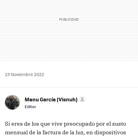
23 Noviembre 2022
Manu García (Visnuh)
Editor
Si eres de los que vive preocupado por el susto
mensual de la factura de la luz, en dispositivos