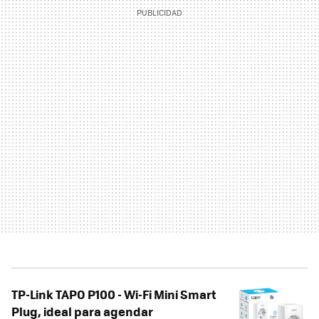
TP-Link TAPO P100 - Wi-Fi Mini Smart
Plug, ideal para agendar