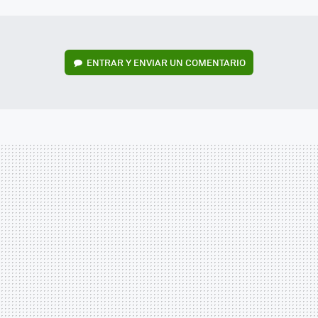
MAIL
ENTRAR Y ENVIAR UN COMENTARIO