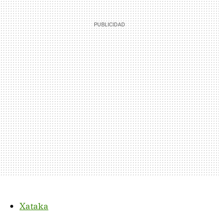
Xataka