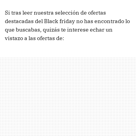
Si tras leer nuestra selección de ofertas
destacadas del Black friday no has encontrado lo
que buscabas, quizás te interese echar un
vistazo a las ofertas de: