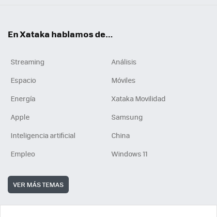
En Xataka hablamos de...
Streaming
Análisis
Espacio
Móviles
Energía
Xataka Movilidad
Apple
Samsung
Inteligencia artificial
China
Empleo
Windows 11
VER MÁS TEMAS