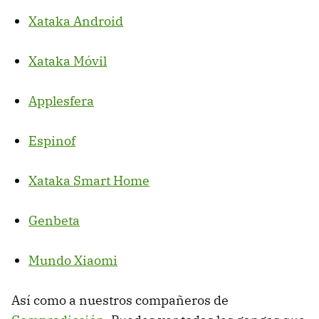
Xataka Android
Xataka Móvil
Applesfera
Espinof
Xataka Smart Home
Genbeta
Mundo Xiaomi
Así como a nuestros compañeros de