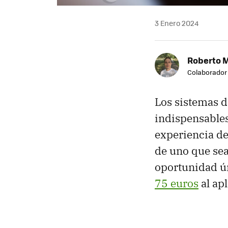
3 Enero 2024
Roberto 
Colaborador
Los sistemas d
indispensables
experiencia de
de uno que sea
oportunidad ún
75 euros
al ap