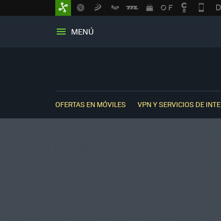
MENÚ
OFERTAS EN MÓVILES
VPN Y SERVICIOS DE INT