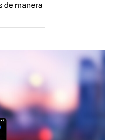
es de manera