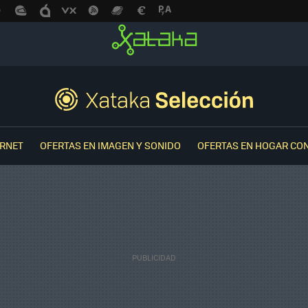
ERNET
OFERTAS EN IMAGEN Y SONIDO
OFERTAS EN HOGAR CO