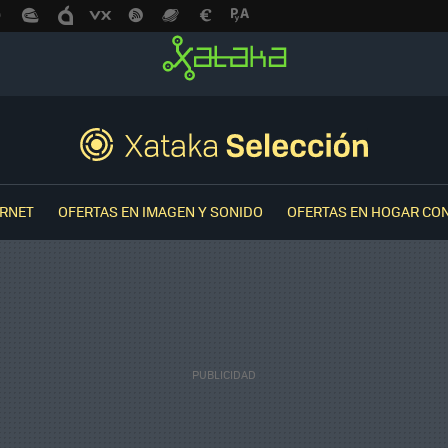
ERNET
OFERTAS EN IMAGEN Y SONIDO
OFERTAS EN HOGAR CO