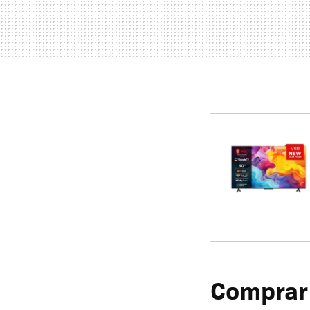
Comprar 