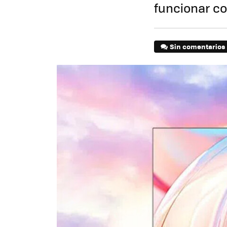
funcionar co
Sin comentarios