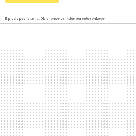
El precio podría variar. Obtenemos comisión por estos enlaces