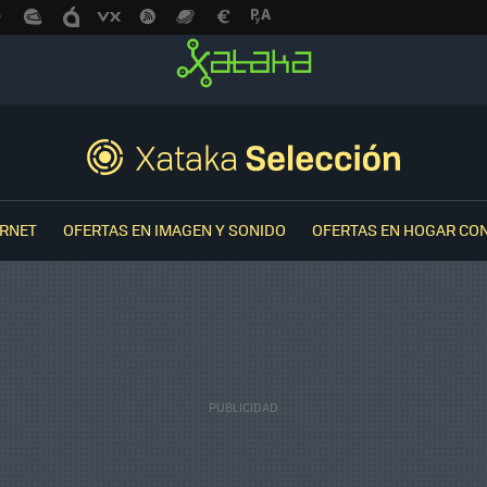
ERNET
OFERTAS EN IMAGEN Y SONIDO
OFERTAS EN HOGAR CO