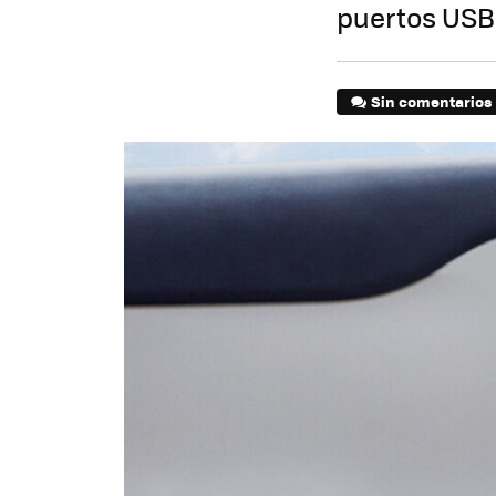
puertos USB
Sin comentarios