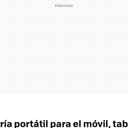
ía portátil para el móvil, tab