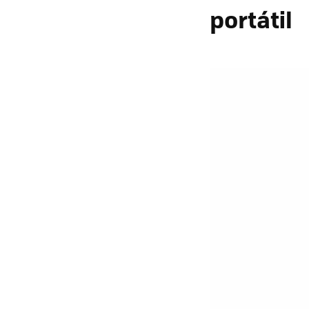
portátil