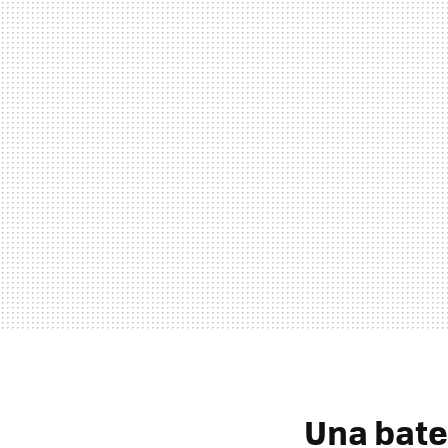
Una bater