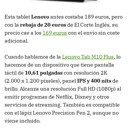
Esta tablet
Lenovo
antes costaba 189 euros, pero
con la
rebaja de 20 euros
de El Corte Inglés, su
precio cae a los
169 euros
con el envío sin coste
adicional.
Cuando hablamos de la
Lenovo Tab M10 Plus
, lo
hacemos de un dispositivo que tiene pantalla
táctil de
10,61 pulgadas
con resolución 2K
(2.000 x 1.200 pixeles), panel
IPS y 400 nits
de
brillo. Alcanza una resolución Full HD (1080p) al
emitir programas de Netflix, Disney y otros
servicios de streaming. También es compatible
con el lápiz Lenovo Precision Pen 2, aunque no
viene incluido.