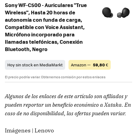
Sony WF-C500 - Auriculares "True
Wireless", Hasta 20 horas de
autonomía con funda de carga,
Compatible con Voice Assistant,
Micrófono incorporado para
llamadas telefónicas, Conexión
Bluetooth, Negro
Hoy sin stock en MediaMarkt
Amazon —
59,80
€
El precio podría variar. Obtenemos comisión por estos enlaces
Algunos de los enlaces de este artículo son afiliados y
pueden reportar un beneficio económico a Xataka. En
caso de no disponibilidad, las ofertas pueden variar.
Imágenes | Lenovo