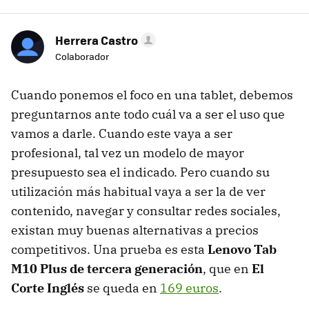
Herrera Castro
Colaborador
Cuando ponemos el foco en una tablet, debemos
preguntarnos ante todo cuál va a ser el uso que
vamos a darle. Cuando este vaya a ser
profesional, tal vez un modelo de mayor
presupuesto sea el indicado. Pero cuando su
utilización más habitual vaya a ser la de ver
contenido, navegar y consultar redes sociales,
existan muy buenas alternativas a precios
competitivos. Una prueba es esta
Lenovo Tab
M10 Plus de tercera generación
, que en
El
Corte Inglés
se queda en
169 euros
.