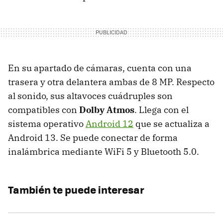
En su apartado de cámaras, cuenta con una
trasera y otra delantera ambas de 8 MP. Respecto
al sonido, sus altavoces cuádruples son
compatibles con
Dolby Atmos
. Llega con el
sistema operativo
Android 12
que se actualiza a
Android 13. Se puede conectar de forma
inalámbrica mediante WiFi 5 y Bluetooth 5.0.
También te puede interesar