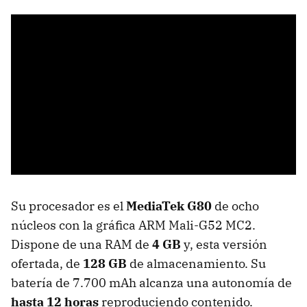
Su procesador es el
MediaTek G80
de ocho
núcleos con la gráfica ARM Mali-G52 MC2.
Dispone de una RAM de
4 GB
y, esta versión
ofertada, de
128 GB
de almacenamiento. Su
batería de 7.700 mAh alcanza una autonomía de
hasta 12 horas
reproduciendo contenido.