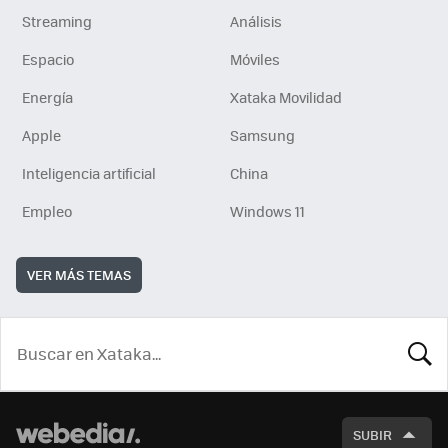
Streaming
Análisis
Espacio
Móviles
Energía
Xataka Movilidad
Apple
Samsung
Inteligencia artificial
China
Empleo
Windows 11
VER MÁS TEMAS
BUSCA
SUBIR