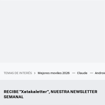
TEMAS DE INTERÉS
Mejores moviles 2026
Claude
Androi
RECIBE "Xatakaletter", NUESTRA NEWSLETTER
SEMANAL