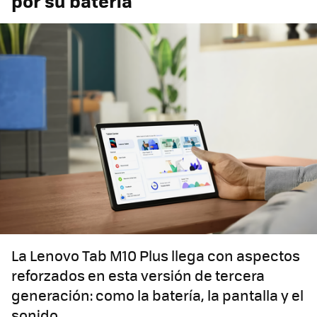
por su batería
La Lenovo Tab M10 Plus llega con aspectos
reforzados en esta versión de tercera
generación: como la batería, la pantalla y el
sonido