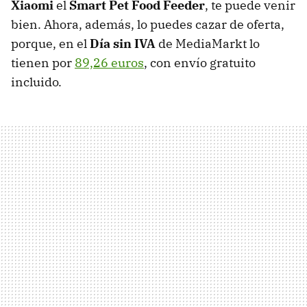
Xiaomi
el
Smart Pet Food Feeder
, te puede venir
bien. Ahora, además, lo puedes cazar de oferta,
porque, en el
Día sin IVA
de MediaMarkt lo
tienen por
89,26 euros
, con envío gratuito
incluido.