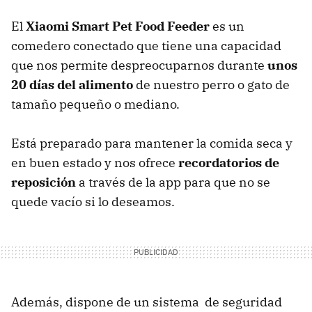
El
Xiaomi Smart Pet Food Feeder
es un
comedero conectado que tiene una capacidad
que nos permite despreocuparnos durante
unos
20 días del alimento
de nuestro perro o gato de
tamaño pequeño o mediano.
Está preparado para mantener la comida seca y
en buen estado y nos ofrece
recordatorios de
reposición
a través de la app para que no se
quede vacío si lo deseamos.
Además, dispone de un sistema de seguridad