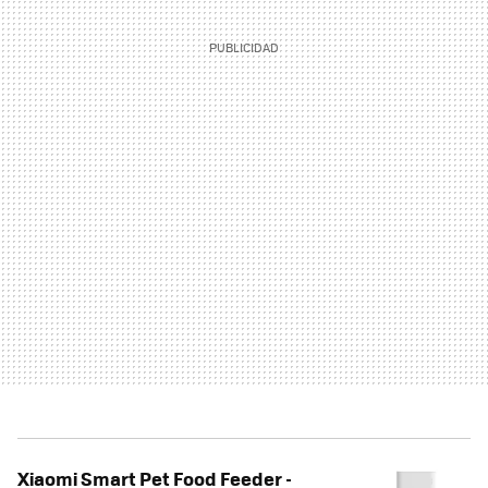
Xiaomi Smart Pet Food Feeder -