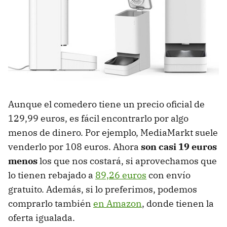
Aunque el comedero tiene un precio oficial de
129,99 euros, es fácil encontrarlo por algo
menos de dinero. Por ejemplo, MediaMarkt suele
venderlo por 108 euros. Ahora
son casi 19 euros
menos
los que nos costará, si aprovechamos que
lo tienen rebajado a
89,26 euros
con envío
gratuito. Además, si lo preferimos, podemos
comprarlo también
en Amazon
, donde tienen la
oferta igualada.