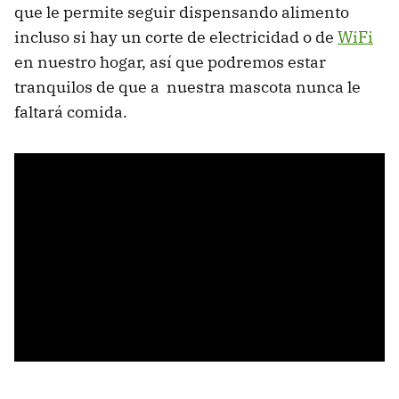
que le permite seguir dispensando alimento
incluso si hay un corte de electricidad o de
WiFi
en nuestro hogar, así que podremos estar
tranquilos de que a nuestra mascota nunca le
faltará comida.