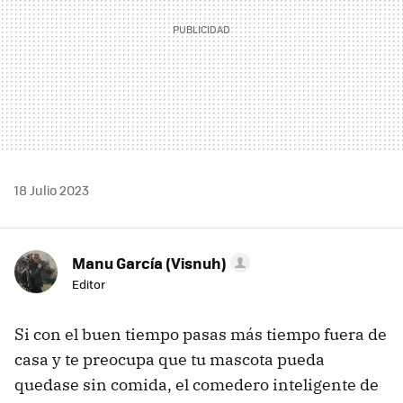
18 Julio 2023
Manu García (Visnuh)
Editor
Si con el buen tiempo pasas más tiempo fuera de
casa y te preocupa que tu mascota pueda
quedase sin comida, el comedero inteligente de