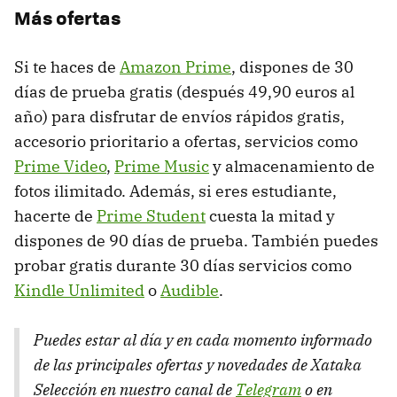
Más ofertas
Si te haces de
Amazon Prime
, dispones de 30
días de prueba gratis (después 49,90 euros al
año) para disfrutar de envíos rápidos gratis,
accesorio prioritario a ofertas, servicios como
Prime Video
,
Prime Music
y almacenamiento de
fotos ilimitado. Además, si eres estudiante,
hacerte de
Prime Student
cuesta la mitad y
dispones de 90 días de prueba. También puedes
probar gratis durante 30 días servicios como
Kindle Unlimited
o
Audible
.
Puedes estar al día y en cada momento informado
de las principales ofertas y novedades de Xataka
Selección en nuestro canal de
Telegram
o en