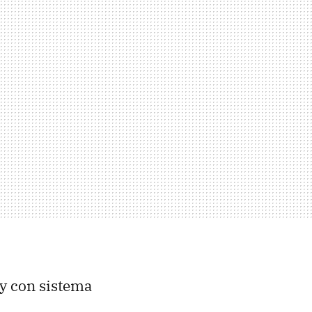
y con sistema