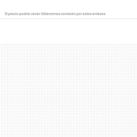
El precio podría variar. Obtenemos comisión por estos enlaces