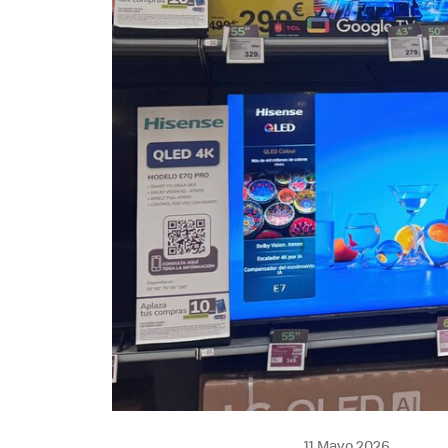
11 Mayo 2026