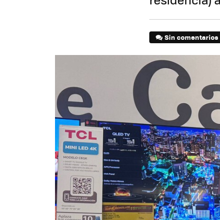
Sin comentarios