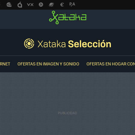
ERNET
OFERTAS EN IMAGEN Y SONIDO
OFERTAS EN HOGAR CO