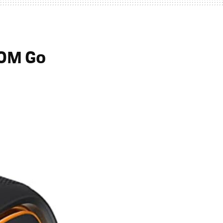
OOM Go