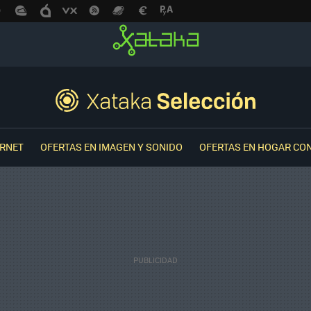
ERNET
OFERTAS EN IMAGEN Y SONIDO
OFERTAS EN HOGAR CO