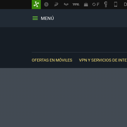
MENÚ
OFERTAS EN MÓVILES
VPN Y SERVICIOS DE INT