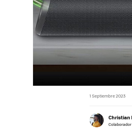
1 Septiembre 2023
Christian 
Colaborador