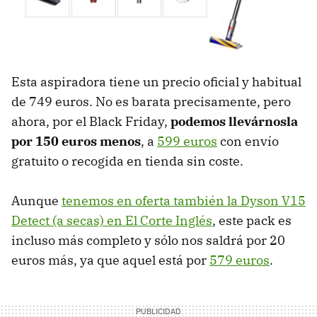
Esta aspiradora tiene un precio oficial y habitual
de 749 euros. No es barata precisamente, pero
ahora, por el Black Friday,
podemos llevárnosla
por 150 euros menos
, a
599 euros
con envío
gratuito o recogida en tienda sin coste.
Aunque
tenemos en oferta también la Dyson V15
Detect (a secas) en El Corte Inglés
, este pack es
incluso más completo y sólo nos saldrá por 20
euros más, ya que aquel está por
579 euros
.