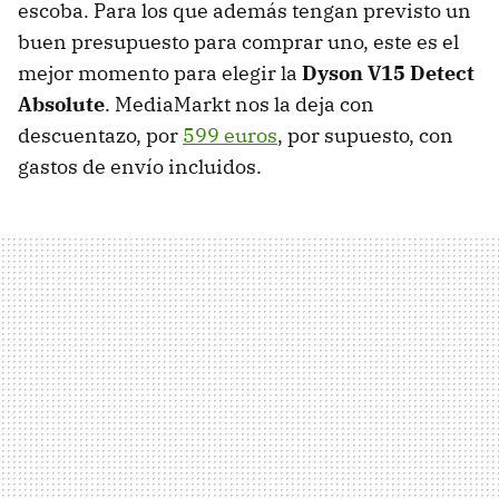
escoba. Para los que además tengan previsto un
buen presupuesto para comprar uno, este es el
mejor momento para elegir la
Dyson V15 Detect
Absolute
. MediaMarkt nos la deja con
descuentazo, por
599 euros
, por supuesto, con
gastos de envío incluidos.