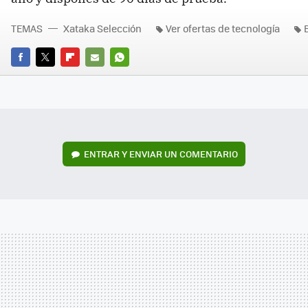
TEMAS
Xataka Selección
Ver ofertas de tecnología
FACEBOOK
TWITTER
FLIPBOARD
E-
WHATSAPP
MAIL
ENTRAR Y ENVIAR UN COMENTARIO