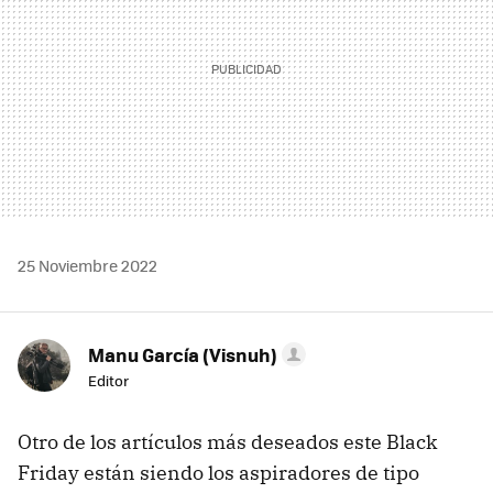
25 Noviembre 2022
Manu García (Visnuh)
Editor
Otro de los artículos más deseados este Black
Friday están siendo los aspiradores de tipo