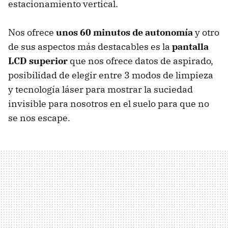
estacionamiento vertical.
Nos ofrece
unos 60 minutos de autonomía
y otro
de sus aspectos más destacables es la
pantalla
LCD superior
que nos ofrece datos de aspirado,
posibilidad de elegir entre 3 modos de limpieza
y tecnología láser para mostrar la suciedad
invisible para nosotros en el suelo para que no
se nos escape.