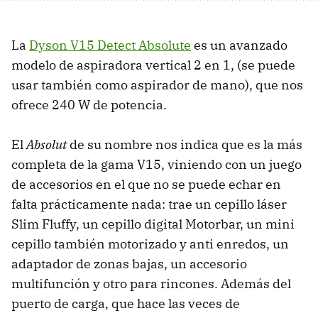
La
Dyson V15 Detect Absolute
es un avanzado
modelo de aspiradora vertical 2 en 1, (se puede
usar también como aspirador de mano), que nos
ofrece 240 W de potencia.
El
Absolut
de su nombre nos indica que es la más
completa de la gama V15, viniendo con un juego
de accesorios en el que no se puede echar en
falta prácticamente nada: trae un cepillo láser
Slim Fluffy, un cepillo digital Motorbar, un mini
cepillo también motorizado y anti enredos, un
adaptador de zonas bajas, un accesorio
multifunción y otro para rincones. Además del
puerto de carga, que hace las veces de