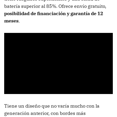
batería superior al 85%. Ofrece envío gratuito,
posibilidad de financiación y garantía de 12
meses
.
Tiene un diseño que no varía mucho con la
generación anterior, con bordes más