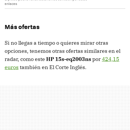
enlaces
Más ofertas
Si no llegas a tiempo o quieres mirar otras
opciones, tenemos otras ofertas similares en el
radar, como este
HP 15s-eq2003ns
por
424,15
euros
también en El Corte Inglés.