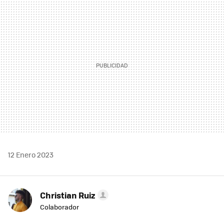
MAIL
12 Enero 2023
Christian Ruiz
Colaborador