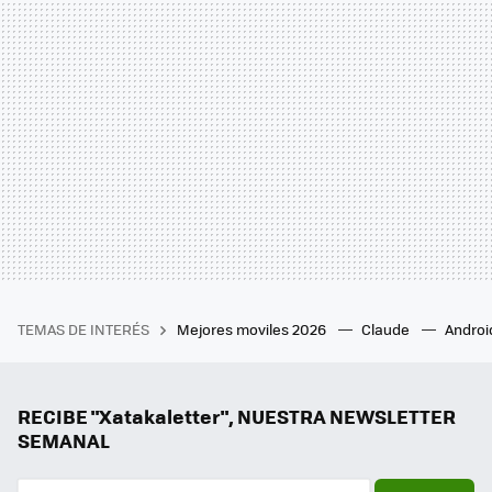
TEMAS DE INTERÉS
Mejores moviles 2026
Claude
Androi
RECIBE "Xatakaletter", NUESTRA NEWSLETTER
SEMANAL