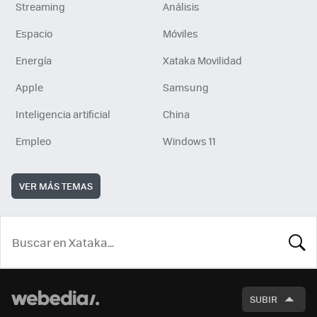
Streaming
Análisis
Espacio
Móviles
Energía
Xataka Movilidad
Apple
Samsung
Inteligencia artificial
China
Empleo
Windows 11
VER MÁS TEMAS
BUSCA
SUBIR