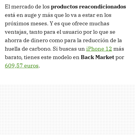
El mercado de los
productos reacondicionados
está en auge y más que lo va a estar en los
próximos meses. Y es que ofrece muchas
ventajas, tanto para el usuario por lo que se
ahorra de dinero como para la reducción de la
huella de carbono. Si buscas un
iPhone 12
más
barato, tienes este modelo en
Back Market
por
609,57 euros
.