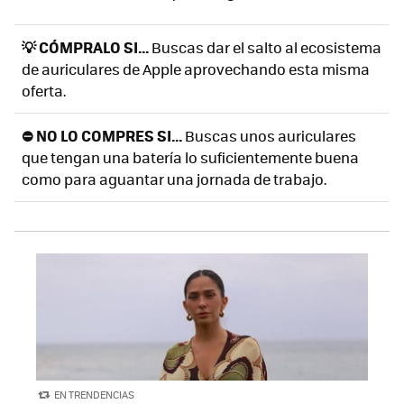
💡 CÓMPRALO SI...
Buscas dar el salto al ecosistema
de auriculares de Apple aprovechando esta misma
oferta.
⛔ NO LO COMPRES SI...
Buscas unos auriculares
que tengan una batería lo suficientemente buena
como para aguantar una jornada de trabajo.
EN TRENDENCIAS