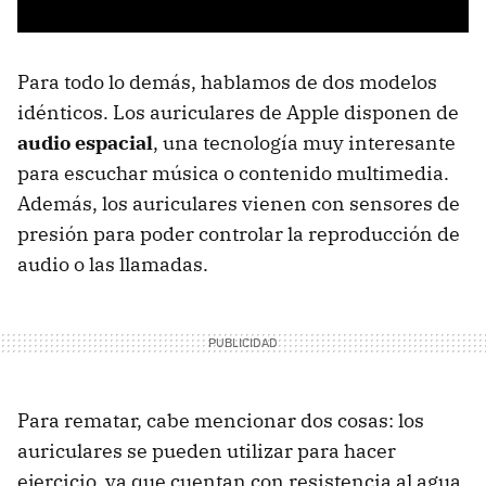
Para todo lo demás, hablamos de dos modelos
idénticos. Los auriculares de Apple disponen de
audio espacial
, una tecnología muy interesante
para escuchar música o contenido multimedia.
Además, los auriculares vienen con sensores de
presión para poder controlar la reproducción de
audio o las llamadas.
Para rematar, cabe mencionar dos cosas: los
auriculares se pueden utilizar para hacer
ejercicio, ya que cuentan con resistencia al agua