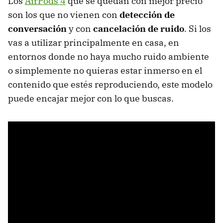
Los
AirPods 4
que se quedan con mejor precio
son los que no vienen con
detección de
conversación
y con
cancelación de ruido
. Si los
vas a utilizar principalmente en casa, en
entornos donde no haya mucho ruido ambiente
o simplemente no quieras estar inmerso en el
contenido que estés reproduciendo, este modelo
puede encajar mejor con lo que buscas.