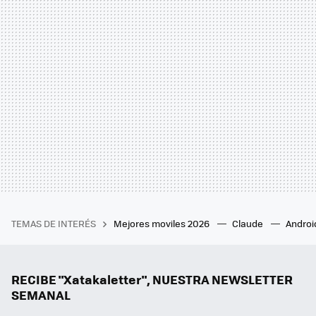
TEMAS DE INTERÉS
Mejores moviles 2026
Claude
Androi
RECIBE "Xatakaletter", NUESTRA NEWSLETTER
SEMANAL