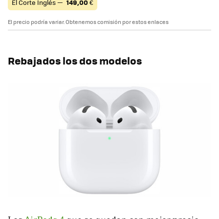
El Corte Inglés —
149,00
€
El precio podría variar. Obtenemos comisión por estos enlaces
Rebajados los dos modelos