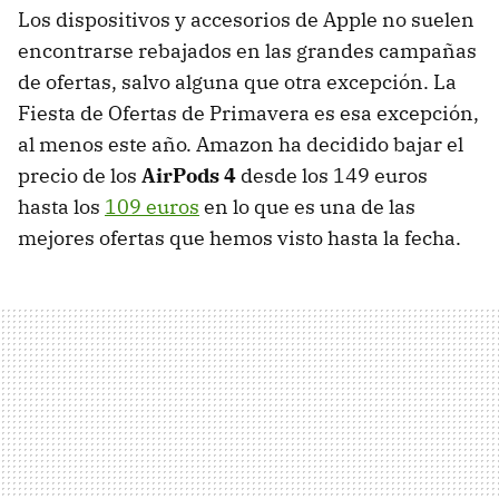
Los dispositivos y accesorios de Apple no suelen
encontrarse rebajados en las grandes campañas
de ofertas, salvo alguna que otra excepción. La
Fiesta de Ofertas de Primavera es esa excepción,
al menos este año. Amazon ha decidido bajar el
precio de los
AirPods 4
desde los 149 euros
hasta los
109 euros
en lo que es una de las
mejores ofertas que hemos visto hasta la fecha.