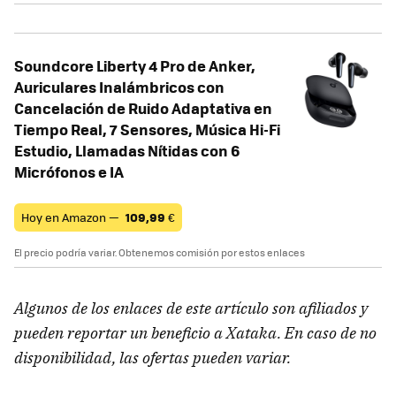
Soundcore Liberty 4 Pro de Anker,
Auriculares Inalámbricos con
Cancelación de Ruido Adaptativa en
Tiempo Real, 7 Sensores, Música Hi-Fi
Estudio, Llamadas Nítidas con 6
Micrófonos e IA
Hoy en Amazon —
109,99
€
El precio podría variar. Obtenemos comisión por estos enlaces
Algunos de los enlaces de este artículo son afiliados y
pueden reportar un beneficio a Xataka. En caso de no
disponibilidad, las ofertas pueden variar.