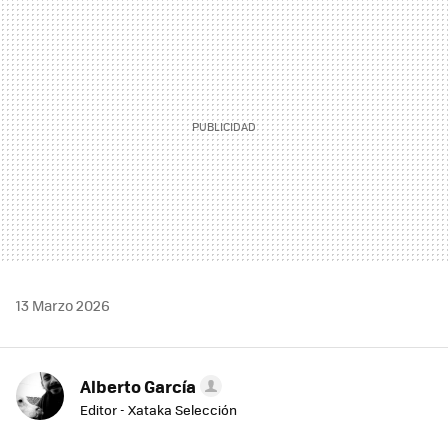
MAIL
13 Marzo 2026
Alberto García
Editor - Xataka Selección