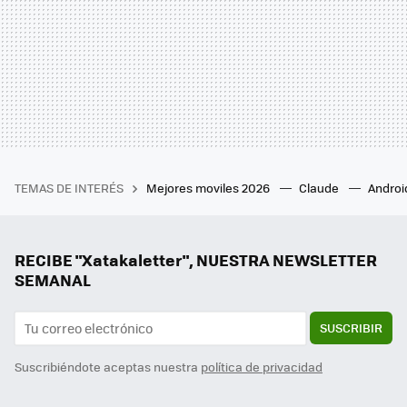
TEMAS DE INTERÉS
Mejores moviles 2026
Claude
Androi
RECIBE "Xatakaletter", NUESTRA NEWSLETTER
SEMANAL
SUSCRIBIR
Suscribiéndote aceptas nuestra
política de privacidad