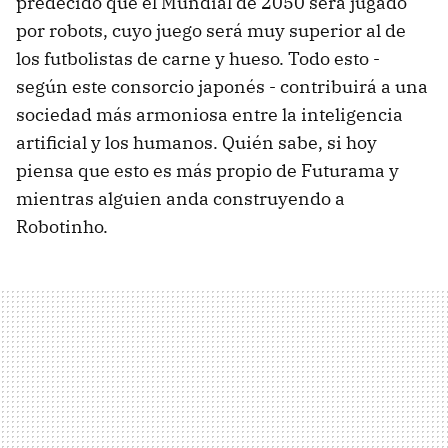
predecido que el Mundial de 2050 será jugado
por robots, cuyo juego será muy superior al de
los futbolistas de carne y hueso. Todo esto -
según este consorcio japonés - contribuirá a una
sociedad más armoniosa entre la inteligencia
artificial y los humanos. Quién sabe, si hoy
piensa que esto es más propio de Futurama y
mientras alguien anda construyendo a
Robotinho.