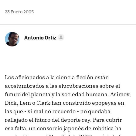
23 Enero 2005
Antonio Ortiz
Los aficionados a la ciencia ficción están
acostumbrados a las elucubraciones sobre el
futuro del planeta y la sociedad humana. Asimov,
Dick, Lem o Clark han construido epopeyas en
las que - si mal no recuerdo - no quedaba
reflajado el futuro del deporte rey. Para cubrir
esa falta, un consorcio japonés de robótica ha