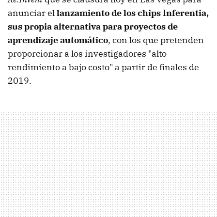
anunciar el
lanzamiento de los chips Inferentia,
sus propia alternativa para proyectos de
aprendizaje automático
, con los que pretenden
proporcionar a los investigadores "alto
rendimiento a bajo costo" a partir de finales de
2019.