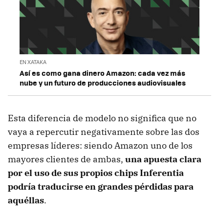
EN XATAKA
Así es como gana dinero Amazon: cada vez más
nube y un futuro de producciones audiovisuales
Esta diferencia de modelo no significa que no
vaya a repercutir negativamente sobre las dos
empresas líderes: siendo Amazon uno de los
mayores clientes de ambas,
una apuesta clara
por el uso de sus propios chips Inferentia
podría traducirse en grandes pérdidas para
aquéllas
.