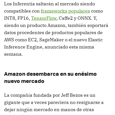
Los Inferentia saltarán al mercado siendo
compatibles con
frameworks populares
como
INT8, FP16,
TensorFlow
, Caffe2 y ONNX. Y,
siendo un producto Amazon, también soportará
datos procedentes de productos populares de
AWS como EC2, SageMaker o el nuevo Elastic
Inference Engine, anunciado esta misma
semana.
Amazon desembarca en su enésimo
nuevo mercado
La compañía fundada por Jeff Bezos es un
gigante que a veces pareciera no resignarse a
dejar ningún mercado en manos de otras