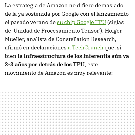
La estrategia de Amazon no difiere demasiado
de la ya sostenida por Google con el lanzamiento
el pasado verano de
su chip Google TPU
(siglas
de 'Unidad de Procesamiento Tensor'). Holger
Mueller, analista de Constellation Research,
afirmó en declaraciones
a TechCrunch
que, si
bien
la infraestructura de los Inferentia aún va
2-3 años por detrás de los TPU
, este
movimiento de Amazon es muy relevante: