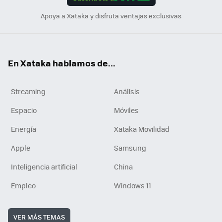
n
Apoya a Xataka y disfruta ventajas exclusivas
En Xataka hablamos de...
Streaming
Análisis
Espacio
Móviles
Energía
Xataka Movilidad
Apple
Samsung
Inteligencia artificial
China
Empleo
Windows 11
VER MÁS TEMAS