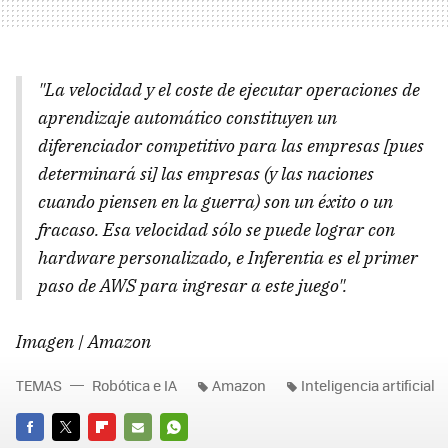
"La velocidad y el coste de ejecutar operaciones de
aprendizaje automático constituyen un
diferenciador competitivo para las empresas [pues
determinará si] las empresas (y las naciones
cuando piensen en la guerra) son un éxito o un
fracaso. Esa velocidad sólo se puede lograr con
hardware personalizado, e Inferentia es el primer
paso de AWS para ingresar a este juego".
Imagen | Amazon
TEMAS
Robótica e IA
Amazon
Inteligencia artificial