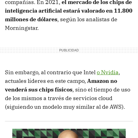
compañías. En 2021,
el mercado de los chips de
inteligencia artificial estará valorado en 11.800
millones de dólares
, según los analistas de
Morningstar.
Sin embargo, al contrario que Intel
o Nvidia
,
actuales líderes en este campo,
Amazon no
venderá sus chips físicos
, sino el tiempo de uso
de los mismos a través de servicios cloud
(siguiendo un modelo muy similar al de AWS).