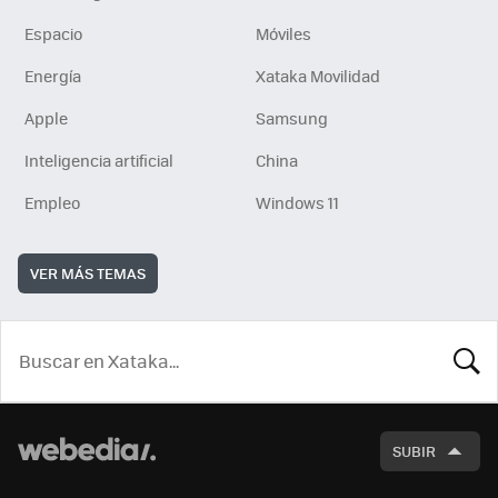
Espacio
Móviles
Energía
Xataka Movilidad
Apple
Samsung
Inteligencia artificial
China
Empleo
Windows 11
VER MÁS TEMAS
BUSCA
SUBIR