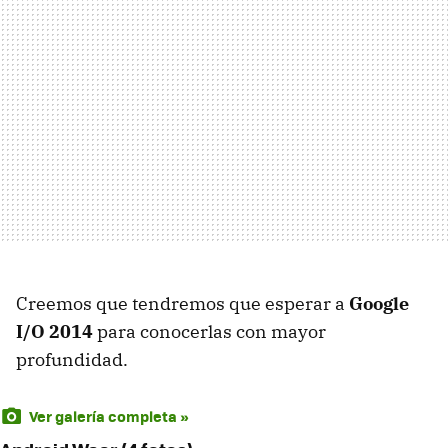
Creemos que tendremos que esperar a
Google
I/O 2014
para conocerlas con mayor
profundidad.
Ver galería completa »