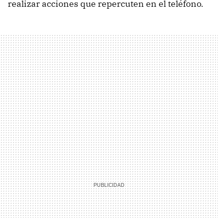
realizar acciones que repercuten en el teléfono.