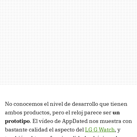
No conocemos el nivel de desarrollo que tienen
ambos productos, pero el reloj parece ser
un
prototipo
. El vídeo de AppDated nos muestra con
bastante calidad el aspecto del
LG G Watch
, y