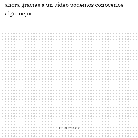
ahora gracias a un vídeo podemos conocerlos
algo mejor.