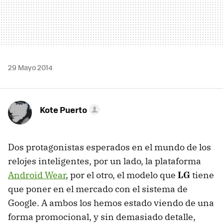
29 Mayo 2014
Kote Puerto
Dos protagonistas esperados en el mundo de los
relojes inteligentes, por un lado, la plataforma
Android Wear
, por el otro, el modelo que
LG
tiene
que poner en el mercado con el sistema de
Google. A ambos los hemos estado viendo de una
forma promocional, y sin demasiado detalle,