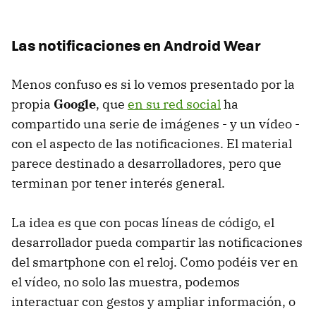
Las notificaciones en Android Wear
Menos confuso es si lo vemos presentado por la
propia
Google
, que
en su red social
ha
compartido una serie de imágenes - y un vídeo -
con el aspecto de las notificaciones. El material
parece destinado a desarrolladores, pero que
terminan por tener interés general.
La idea es que con pocas líneas de código, el
desarrollador pueda compartir las notificaciones
del smartphone con el reloj. Como podéis ver en
el vídeo, no solo las muestra, podemos
interactuar con gestos y ampliar información, o