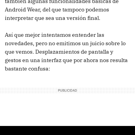
también algunas funcionalidades básicas de
Android Wear, del que tampoco podemos
interpretar que sea una versión final.
Así que mejor intentamos entender las
novedades, pero no emitimos un juicio sobre lo
que vemos. Desplazamientos de pantalla y
gestos en una interfaz que por ahora nos resulta
bastante confusa: