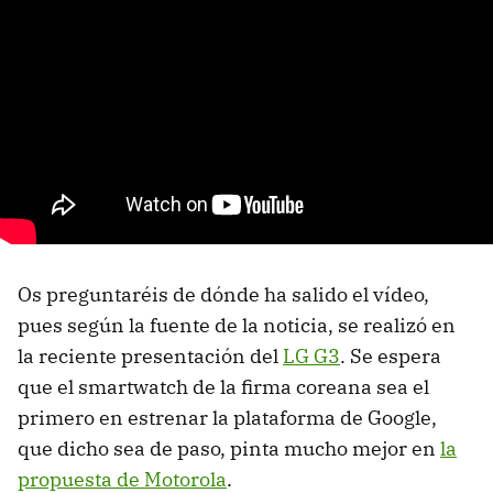
Os preguntaréis de dónde ha salido el vídeo,
pues según la fuente de la noticia, se realizó en
la reciente presentación del
LG G3
. Se espera
que el smartwatch de la firma coreana sea el
primero en estrenar la plataforma de Google,
que dicho sea de paso, pinta mucho mejor en
la
propuesta de Motorola
.