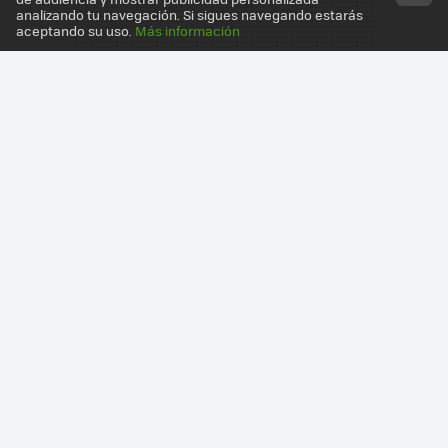
analizando tu navegación. Si sigues navegando estarás
aceptando su uso.
Más información