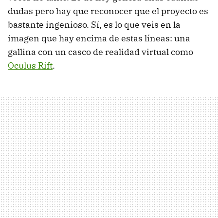
dudas pero hay que reconocer que el proyecto es
bastante ingenioso. Sí, es lo que veis en la
imagen que hay encima de estas líneas: una
gallina con un casco de realidad virtual como
Oculus Rift
.