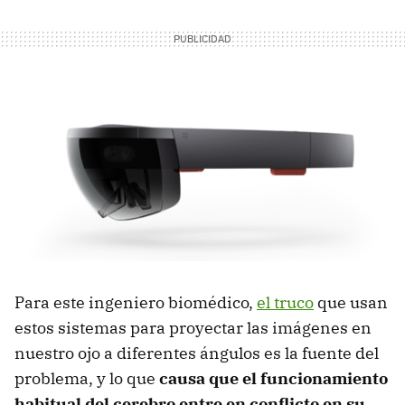
Para este ingeniero biomédico,
el truco
que usan
estos sistemas para proyectar las imágenes en
nuestro ojo a diferentes ángulos es la fuente del
problema, y lo que
causa que el funcionamiento
habitual del cerebro entre en conflicto en su