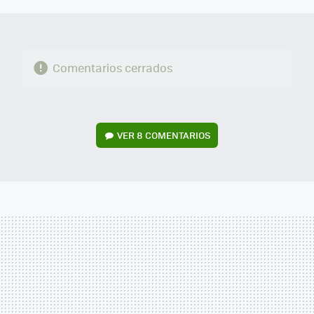
Comentarios cerrados
VER
8 COMENTARIOS