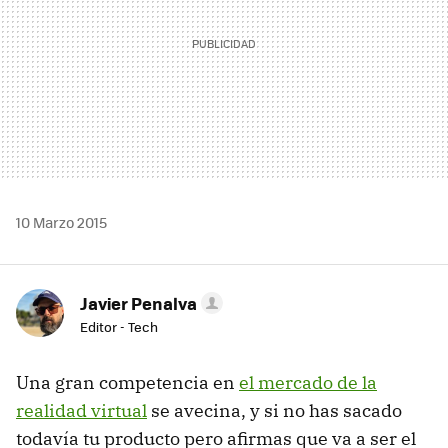
10 Marzo 2015
Javier Penalva
Editor - Tech
Una gran competencia en
el mercado de la
realidad virtual
se avecina, y si no has sacado
todavía tu producto pero afirmas que va a ser el