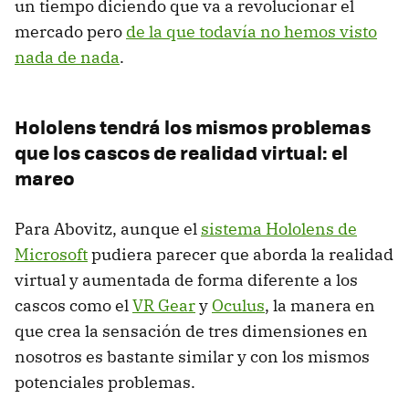
un tiempo diciendo que va a revolucionar el
mercado pero
de la que todavía no hemos visto
nada de nada
.
Hololens tendrá los mismos problemas
que los cascos de realidad virtual: el
mareo
Para Abovitz, aunque el
sistema Hololens de
Microsoft
pudiera parecer que aborda la realidad
virtual y aumentada de forma diferente a los
cascos como el
VR Gear
y
Oculus
, la manera en
que crea la sensación de tres dimensiones en
nosotros es bastante similar y con los mismos
potenciales problemas.