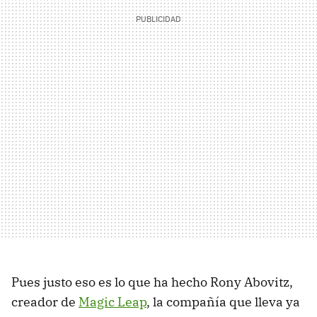
Pues justo eso es lo que ha hecho Rony Abovitz,
creador de
Magic Leap
, la compañía que lleva ya