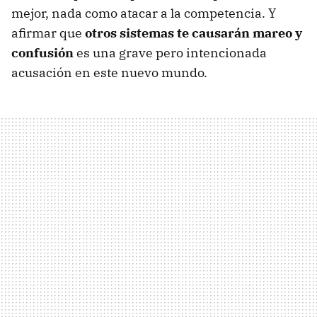
mejor, nada como atacar a la competencia. Y
afirmar que
otros sistemas te causarán mareo y
confusión
es una grave pero intencionada
acusación en este nuevo mundo.