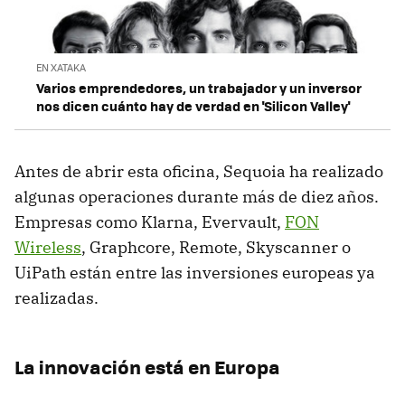
EN XATAKA
Varios emprendedores, un trabajador y un inversor
nos dicen cuánto hay de verdad en 'Silicon Valley'
Antes de abrir esta oficina, Sequoia ha realizado
algunas operaciones durante más de diez años.
Empresas como Klarna, Evervault,
FON
Wireless
, Graphcore, Remote, Skyscanner o
UiPath están entre las inversiones europeas ya
realizadas.
La innovación está en Europa