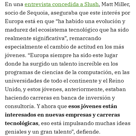
En una
entrevista concedida a Slush
, Matt Miller,
socio de Sequoia, aseguraba que este interés por
Europa está en que “ha habido una evolución y
madurez del ecosistema tecnológico que ha sido
realmente significativa”, remarcando
especialmente el cambio de actitud en los más
jóvenes. “Europa siempre ha sido este lugar
donde ha surgido un talento increíble en los
programas de ciencias de la computación, en las
universidades de todo el continente y el Reino
Unido, y estos jóvenes, anteriormente, estaban
haciendo carreras en banca de inversión y
consultoría. Y ahora que
esos jóvenes están
interesados en nuevas empresas y carreras
tecnológicas
, eso está impulsando muchas ideas
geniales y un gran talento”, defiende.