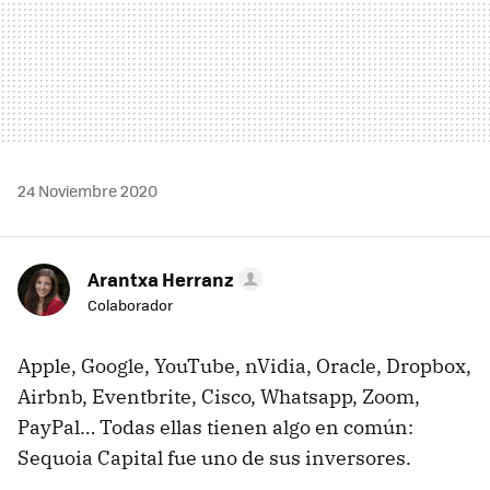
24 Noviembre 2020
Arantxa Herranz
Colaborador
Apple, Google, YouTube, nVidia, Oracle, Dropbox,
Airbnb, Eventbrite, Cisco, Whatsapp, Zoom,
PayPal… Todas ellas tienen algo en común:
Sequoia Capital fue uno de sus inversores.