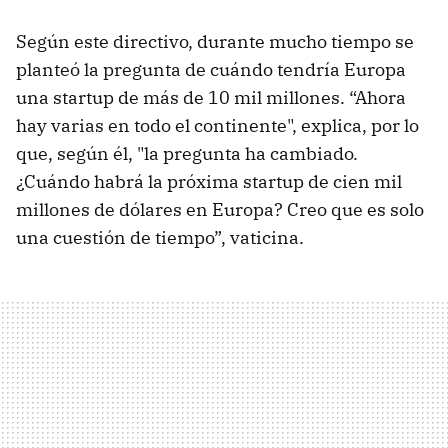
Según este directivo, durante mucho tiempo se
planteó la pregunta de cuándo tendría Europa
una startup de más de 10 mil millones. “Ahora
hay varias en todo el continente", explica, por lo
que, según él, "la pregunta ha cambiado.
¿Cuándo habrá la próxima startup de cien mil
millones de dólares en Europa? Creo que es solo
una cuestión de tiempo”, vaticina.