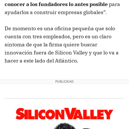
conocer a los fundadores lo antes posible
para
ayudarlos a construir empresas globales”.
De momento es una oficina pequeña que solo
cuenta con tres empleados, pero es un claro
síntoma de que la firma quiere buscar
innovación fuera de Silicon Valley y que lo va a
hacer a este lado del Atlántico.