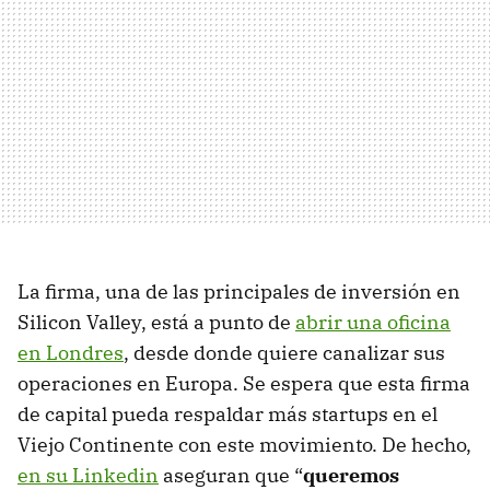
La firma, una de las principales de inversión en
Silicon Valley, está a punto de
abrir una oficina
en Londres
, desde donde quiere canalizar sus
operaciones en Europa. Se espera que esta firma
de capital pueda respaldar más startups en el
Viejo Continente con este movimiento. De hecho,
en su Linkedin
aseguran que “
queremos