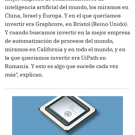
inteligencia artificial del mundo, los miramos en
China, Israel y Europa. Y en el que queríamos
invertir era Graphcore, en Bristol (Reino Unido).
Y cuando buscamos invertir en la mejor empresa
de automatización de procesos del mundo,
miramos en California y en todo el mundo, y en
la que queríamos invertir era UiPath en
Rumanía. Y esto es algo que sucede cada vez
más", explican.