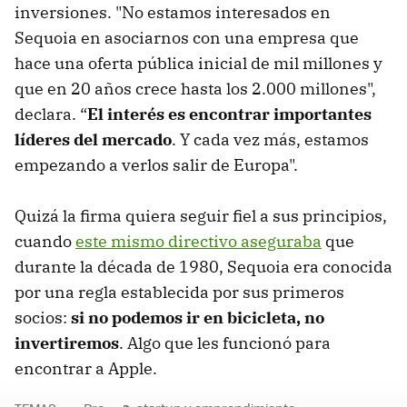
inversiones. "No estamos interesados en
Sequoia en asociarnos con una empresa que
hace una oferta pública inicial de mil millones y
que en 20 años crece hasta los 2.000 millones",
declara. “
El interés es encontrar importantes
líderes del mercado
. Y cada vez más, estamos
empezando a verlos salir de Europa".
Quizá la firma quiera seguir fiel a sus principios,
cuando
este mismo directivo aseguraba
que
durante la década de 1980, Sequoia era conocida
por una regla establecida por sus primeros
socios:
si no podemos ir en bicicleta, no
invertiremos
. Algo que les funcionó para
encontrar a Apple.