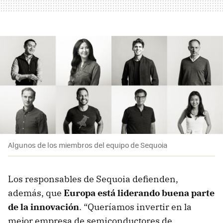
Algunos de los miembros del equipo de Sequoia
Los responsables de Sequoia defienden,
además, que
Europa está liderando buena parte
de la innovación
. “Queríamos invertir en la
mejor empresa de semiconductores de