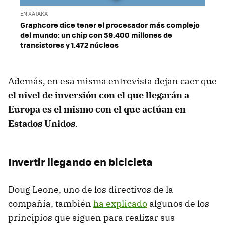
EN XATAKA
Graphcore dice tener el procesador más complejo
del mundo: un chip con 59.400 millones de
transistores y 1.472 núcleos
Además, en esa misma entrevista dejan caer que
el nivel de inversión con el que llegarán a
Europa es el mismo con el que actúan en
Estados Unidos
.
Invertir llegando en bicicleta
Doug Leone, uno de los directivos de la
compañía, también
ha explicado
algunos de los
principios que siguen para realizar sus