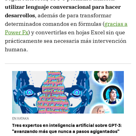
utilizar lenguaje conversacional para hacer
desarrollos
, además de para transformar
determinados comandos en fórmulas (
gracias a
Power Fx
) y convertirlas en hojas Excel sin que
prácticamente sea necesaria más intervención
humana.
EN XATAKA
Tres expertos en inteligencia artificial sobre GPT-3:
"avanzando más que nunca a pasos agigantados"