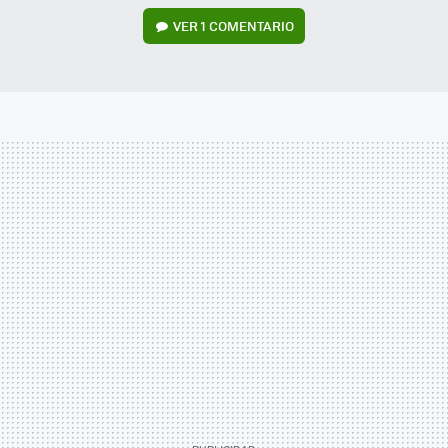
VER
1 COMENTARIO