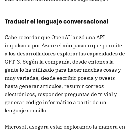
Traducir el lenguaje conversacional
Cabe recordar que OpenAI lanzó una API
impulsada por Azure el año pasado que permite
a los desarrolladores explorar las capacidades de
GPT-3. Según la compañía, desde entones la
gente lo ha utilizado para hacer muchas cosas y
muy variadas, desde escribir poesía y tweets
hasta generar artículos, resumir correos
electrónicos, responder preguntas de trivial y
generar código informático a partir de un
lenguaje sencillo.
Microsoft asegura estar explorando la manera en