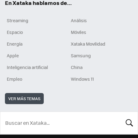
En Xataka hablamos de...
Streaming
Análisis
Espacio
Móviles
Energía
Xataka Movilidad
Apple
Samsung
Inteligencia artificial
China
Empleo
Windows 11
VER MÁS TEMAS
BUSCA