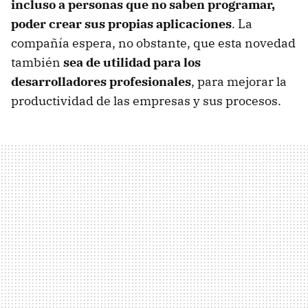
incluso a personas que no saben programar,
poder crear sus propias aplicaciones
. La
compañía espera, no obstante, que esta novedad
también
sea de utilidad para los
desarrolladores profesionales
, para mejorar la
productividad de las empresas y sus procesos.