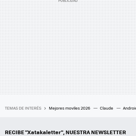
TEMAS DE INTERÉS
Mejores moviles 2026
Claude
Androi
RECIBE "Xatakaletter", NUESTRA NEWSLETTER