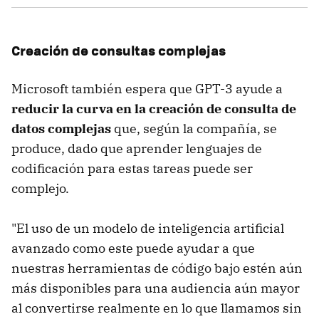
Creación de consultas complejas
Microsoft también espera que GPT-3 ayude a
reducir la curva en la creación de consulta de
datos complejas
que, según la compañía, se
produce, dado que aprender lenguajes de
codificación para estas tareas puede ser
complejo.
"El uso de un modelo de inteligencia artificial
avanzado como este puede ayudar a que
nuestras herramientas de código bajo estén aún
más disponibles para una audiencia aún mayor
al convertirse realmente en lo que llamamos sin