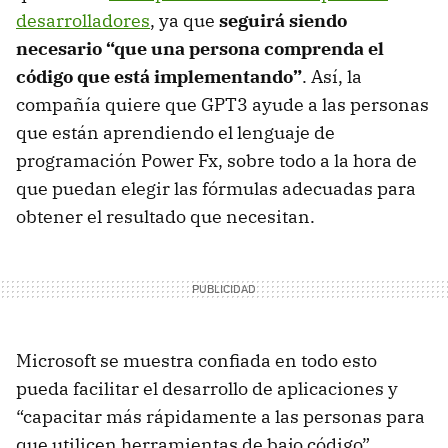
desarrolladores
, ya que
seguirá siendo
necesario “que una persona comprenda el
código que está implementando”
. Así, la
compañía quiere que GPT3 ayude a las personas
que están aprendiendo el lenguaje de
programación Power Fx, sobre todo a la hora de
que puedan elegir las fórmulas adecuadas para
obtener el resultado que necesitan.
Microsoft se muestra confiada en todo esto
pueda facilitar el desarrollo de aplicaciones y
“capacitar más rápidamente a las personas para
que utilicen herramientas de bajo código”.