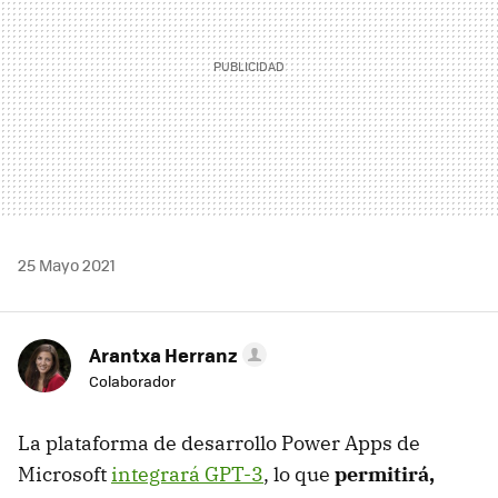
25 Mayo 2021
Arantxa Herranz
Colaborador
La plataforma de desarrollo Power Apps de
Microsoft
integrará GPT-3
, lo que
permitirá,