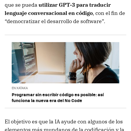
que se pueda
utilizar GPT-3 para traducir
lenguaje conversacional en código
, con el fin de
“democratizar el desarrollo de software”.
EN XATAKA
Programar sin escribir código es posible: así
funciona la nueva era del No Code
El objetivo es que la IA ayude con algunos de los
elementos más mundanos de la codificación y la