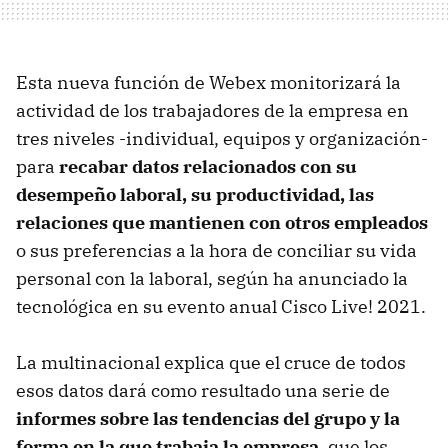
Esta nueva función de Webex monitorizará la
actividad de los trabajadores de la empresa en
tres niveles -individual, equipos y organización-
para
recabar datos relacionados con su
desempeño laboral, su productividad, las
relaciones que mantienen con otros empleados
o sus preferencias a la hora de conciliar su vida
personal con la laboral, según ha anunciado la
tecnológica en su evento anual Cisco Live! 2021.
La multinacional explica que el cruce de todos
esos datos dará como resultado una serie de
informes sobre las tendencias del grupo y la
forma en la que trabaja la empresa
, que los