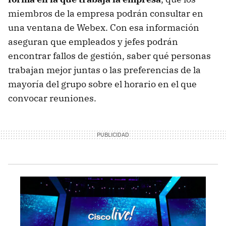
miembros de la empresa podrán consultar en
una ventana de Webex. Con esa información
aseguran que empleados y jefes podrán
encontrar fallos de gestión, saber qué personas
trabajan mejor juntas o las preferencias de la
mayoría del grupo sobre el horario en el que
convocar reuniones.