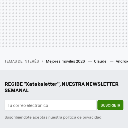
TEMAS DE INTERÉS
Mejores moviles 2026
Claude
Androi
RECIBE "Xatakaletter", NUESTRA NEWSLETTER
SEMANAL
SUSCRIBIR
Suscribiéndote aceptas nuestra
política de privacidad