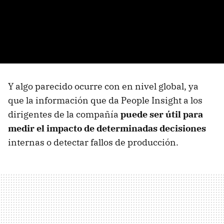
Y algo parecido ocurre con en nivel global, ya
que la información que da People Insight a los
dirigentes de la compañía
puede ser útil para
medir el impacto de determinadas decisiones
internas o detectar fallos de producción.