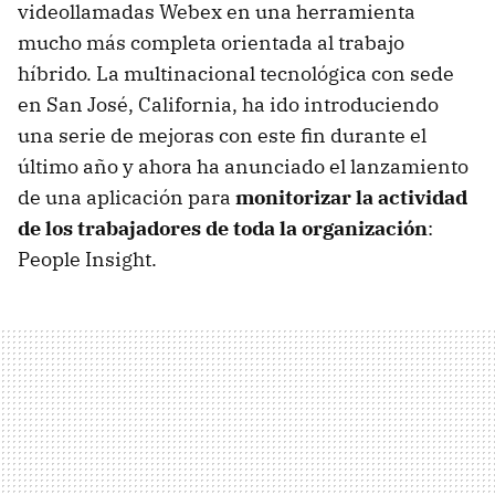
videollamadas Webex en una herramienta
mucho más completa orientada al trabajo
híbrido. La multinacional tecnológica con sede
en San José, California, ha ido introduciendo
una serie de mejoras con este fin durante el
último año y ahora ha anunciado el lanzamiento
de una aplicación para
monitorizar la actividad
de los trabajadores de toda la organización
:
People Insight.