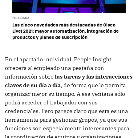
EN XATAKA
Las cinco novedades más destacadas de Cisco
Live! 2021: mayor automatización, integración de
productos y planes de suscripción
En el apartado individual, People Insight
ofrecerá al empleado una pestaña con
información sobre
las tareas y las interacciones
claves de su día a día
, de forma que le permita
organizar mejor su tiempo. A esa ventana sólo
podrá acceder el trabajador con sus
credenciales. Pero parece claro que esta es una
herramienta para gestionar grupos, ya que sus
funciones son especialmente interesantes para
la coordinación de equipos y organizaciones.