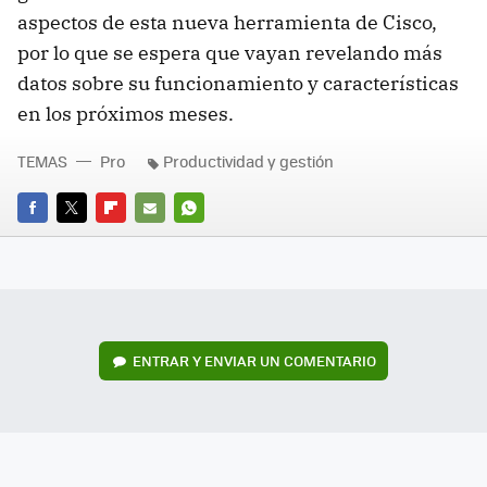
aspectos de esta nueva herramienta de Cisco,
por lo que se espera que vayan revelando más
datos sobre su funcionamiento y características
en los próximos meses.
TEMAS
Pro
Productividad y gestión
FACEBOOK
TWITTER
FLIPBOARD
E-
WHATSAPP
MAIL
ENTRAR Y ENVIAR UN COMENTARIO