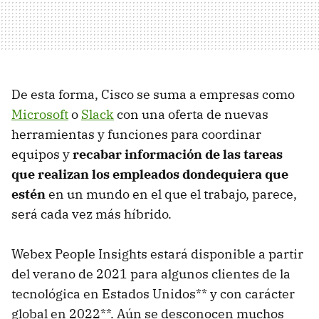
De esta forma, Cisco se suma a empresas como
Microsoft
o
Slack
con una oferta de nuevas
herramientas y funciones para coordinar
equipos y
recabar información de las tareas
que realizan los empleados dondequiera que
estén
en un mundo en el que el trabajo, parece,
será cada vez más híbrido.
Webex People Insights estará disponible a partir
del verano de 2021 para algunos clientes de la
tecnológica en Estados Unidos** y con carácter
global en 2022**. Aún se desconocen muchos