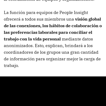
La función para equipos de People Insight
ofrecerá a todos sus miembros una
visión global
de las conexiones, los hábitos de colaboración o
las preferencias laborales para conciliar el
trabajo con la vida personal
mediante datos
anonimizados. Esto, explican, brindará a los
coordinadores de los grupos una gran cantidad
de información para organizar mejor la carga de
trabajo.