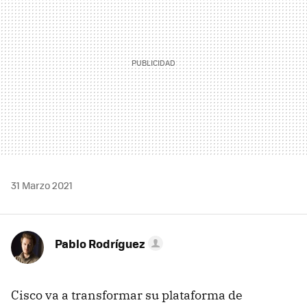
31 Marzo 2021
Pablo Rodríguez
Cisco va a transformar su plataforma de