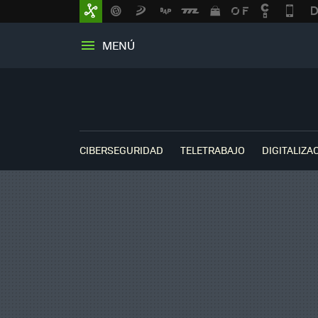
MENÚ
CIBERSEGURIDAD
TELETRABAJO
DIGITALIZA