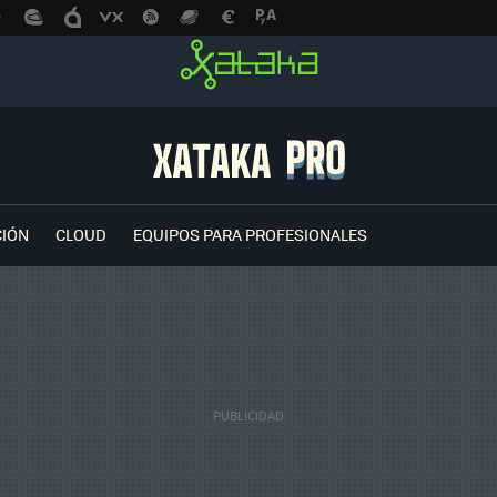
CIÓN
CLOUD
EQUIPOS PARA PROFESIONALES