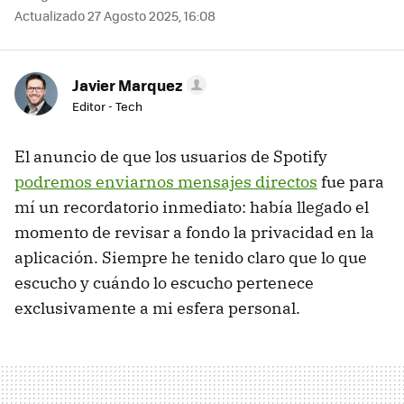
Actualizado 27 Agosto 2025, 16:08
Javier Marquez
Editor - Tech
El anuncio de que los usuarios de Spotify
podremos enviarnos mensajes directos
fue para
mí un recordatorio inmediato: había llegado el
momento de revisar a fondo la privacidad en la
aplicación. Siempre he tenido claro que lo que
escucho y cuándo lo escucho pertenece
exclusivamente a mi esfera personal.