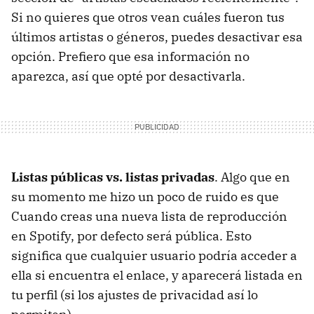
Si no quieres que otros vean cuáles fueron tus
últimos artistas o géneros, puedes desactivar esa
opción. Prefiero que esa información no
aparezca, así que opté por desactivarla.
Listas públicas vs. listas privadas
. Algo que en
su momento me hizo un poco de ruido es que
Cuando creas una nueva lista de reproducción
en Spotify, por defecto será pública. Esto
significa que cualquier usuario podría acceder a
ella si encuentra el enlace, y aparecerá listada en
tu perfil (si los ajustes de privacidad así lo