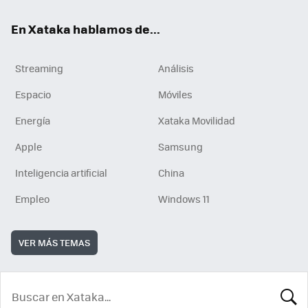
En Xataka hablamos de...
Streaming
Análisis
Espacio
Móviles
Energía
Xataka Movilidad
Apple
Samsung
Inteligencia artificial
China
Empleo
Windows 11
VER MÁS TEMAS