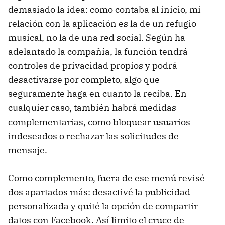
demasiado la idea: como contaba al inicio, mi
relación con la aplicación es la de un refugio
musical, no la de una red social. Según ha
adelantado la compañía, la función tendrá
controles de privacidad propios y podrá
desactivarse por completo, algo que
seguramente haga en cuanto la reciba. En
cualquier caso, también habrá medidas
complementarias, como bloquear usuarios
indeseados o rechazar las solicitudes de
mensaje.
Como complemento, fuera de ese menú revisé
dos apartados más: desactivé la publicidad
personalizada y quité la opción de compartir
datos con Facebook. Así limito el cruce de