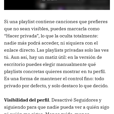
Si una playlist contiene canciones que prefieres
que no sean visibles, puedes marcarla como
“Hacer privada”, lo que la oculta totalmente:
nadie más podrá acceder, ni siquiera con el
enlace directo. Las playlists privadas solo las ves
tú. Aun así, hay un matiz útil: en la versión de
escritorio puedes elegir manualmente qué
playlists concretas quieres mostrar en tu perfil.
Es una forma de mantener el control fino: todo
privado por defecto, y solo destaco lo que decido.
Visibilidad del perfil
. Desactivé Seguidores y
siguiendo para que nadie pueda ver a quién sigo