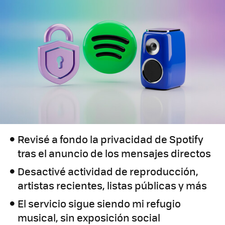
Revisé a fondo la privacidad de Spotify
tras el anuncio de los mensajes directos
Desactivé actividad de reproducción,
artistas recientes, listas públicas y más
El servicio sigue siendo mi refugio
musical, sin exposición social