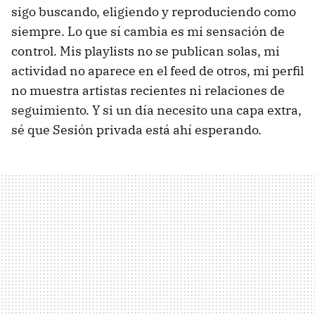
sigo buscando, eligiendo y reproduciendo como
siempre. Lo que sí cambia es mi sensación de
control. Mis playlists no se publican solas, mi
actividad no aparece en el feed de otros, mi perfil
no muestra artistas recientes ni relaciones de
seguimiento. Y si un día necesito una capa extra,
sé que Sesión privada está ahí esperando.