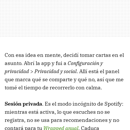
Con esa idea en mente, decidí tomar cartas en el
asunto. Abrí la app y fui a
Configuración y
privacidad
>
Privacidad y social
. Allí está el panel
que marca qué se comparte y qué no, así que me
tomé el tiempo de recorrerlo con calma.
Sesión privada
. Es el modo incógnito de Spotify:
mientras está activa, lo que escuches no se
registra, no se usa para recomendaciones y no
contará para tu
Wrapped anual
. Caduca