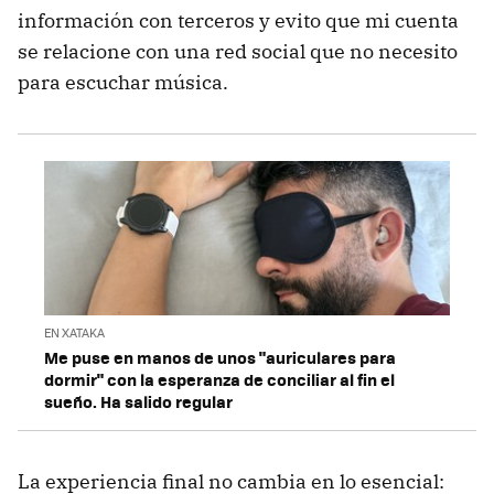
información con terceros y evito que mi cuenta
se relacione con una red social que no necesito
para escuchar música.
EN XATAKA
Me puse en manos de unos "auriculares para
dormir" con la esperanza de conciliar al fin el
sueño. Ha salido regular
La experiencia final no cambia en lo esencial: