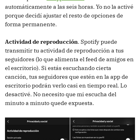
automáticamente a las seis horas. Yo no la activé
porque decidí ajustar el resto de opciones de
forma permanente.
Actividad de reproducción
. Spotify puede
transmitir tu actividad de reproducción a tus
seguidores (lo que alimenta el feed de amigos en
el escritorio). Si estás escuchando cierta
canción, tus seguidores que estén en la app de
escritorio podrán verlo casi en tiempo real. Lo
desactivé. No necesito que mi escucha del
minuto a minuto quede expuesta.