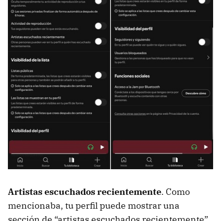
Artistas escuchados recientemente
. Como
mencionaba, tu perfil puede mostrar una
sección de “artistas escuchados recientemente”.