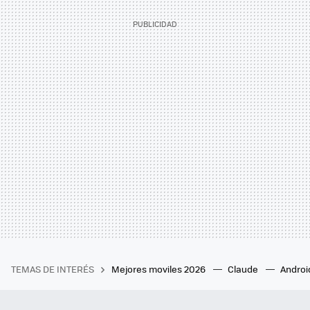
TEMAS DE INTERÉS
Mejores moviles 2026
Claude
Androi