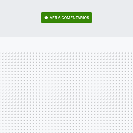
VER
6 COMENTARIOS