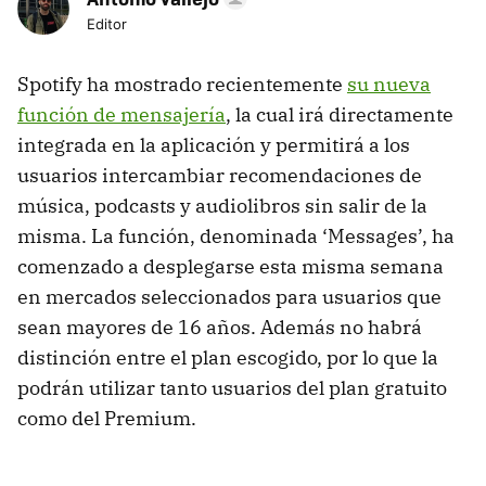
Editor
Spotify ha mostrado recientemente
su nueva
función de mensajería
, la cual irá directamente
integrada en la aplicación y permitirá a los
usuarios intercambiar recomendaciones de
música, podcasts y audiolibros sin salir de la
misma. La función, denominada ‘Messages’, ha
comenzado a desplegarse esta misma semana
en mercados seleccionados para usuarios que
sean mayores de 16 años. Además no habrá
distinción entre el plan escogido, por lo que la
podrán utilizar tanto usuarios del plan gratuito
como del Premium.