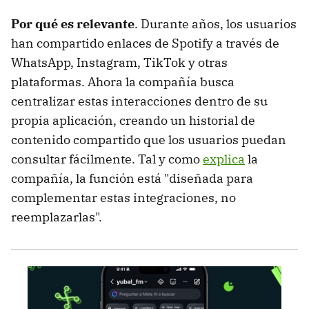
Por qué es relevante
. Durante años, los usuarios
han compartido enlaces de Spotify a través de
WhatsApp, Instagram, TikTok y otras
plataformas. Ahora la compañía busca
centralizar estas interacciones dentro de su
propia aplicación, creando un historial de
contenido compartido que los usuarios puedan
consultar fácilmente. Tal y como
explica
la
compañía, la función está "diseñada para
complementar estas integraciones, no
reemplazarlas".