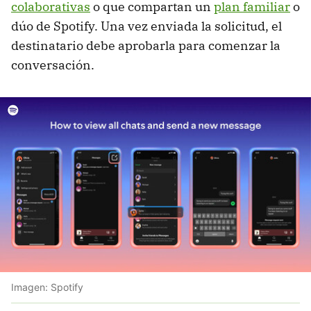
colaborativas
o que compartan un
plan familiar
o
dúo de Spotify. Una vez enviada la solicitud, el
destinatario debe aprobarla para comenzar la
conversación.
Imagen: Spotify