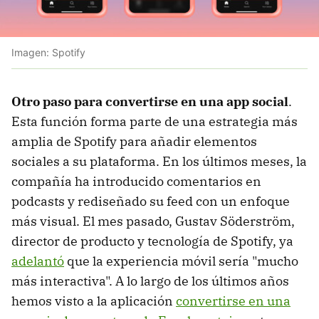
Imagen: Spotify
Otro paso para convertirse en una app social
.
Esta función forma parte de una estrategia más
amplia de Spotify para añadir elementos
sociales a su plataforma. En los últimos meses, la
compañía ha introducido comentarios en
podcasts y rediseñado su feed con un enfoque
más visual. El mes pasado, Gustav Söderström,
director de producto y tecnología de Spotify, ya
adelantó
que la experiencia móvil sería "mucho
más interactiva". A lo largo de los últimos años
hemos visto a la aplicación
convertirse en una