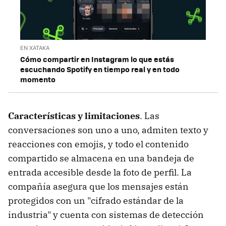
EN XATAKA
Cómo compartir en Instagram lo que estás
escuchando Spotify en tiempo real y en todo
momento
Características y limitaciones
. Las
conversaciones son uno a uno, admiten texto y
reacciones con emojis, y todo el contenido
compartido se almacena en una bandeja de
entrada accesible desde la foto de perfil. La
compañía asegura que los mensajes están
protegidos con un "cifrado estándar de la
industria" y cuenta con sistemas de detección