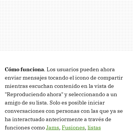
Cómo funciona
. Los usuarios pueden ahora
enviar mensajes tocando el icono de compartir
mientras escuchan contenido en la vista de
"Reproduciendo ahora" y seleccionando a un
amigo de su lista. Solo es posible iniciar
conversaciones con personas con las que ya se
ha interactuado anteriormente a través de
funciones como
Jams
,
Fusiones
,
listas