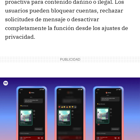
proactiva para contenido dañino o ilegal. Los
usuarios pueden bloquear cuentas, rechazar
solicitudes de mensaje o desactivar
completamente la función desde los ajustes de
privacidad.