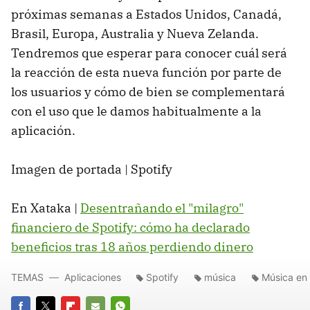
próximas semanas a Estados Unidos, Canadá,
Brasil, Europa, Australia y Nueva Zelanda.
Tendremos que esperar para conocer cuál será
la reacción de esta nueva función por parte de
los usuarios y cómo de bien se complementará
con el uso que le damos habitualmente a la
aplicación.
Imagen de portada | Spotify
En Xataka |
Desentrañando el "milagro"
financiero de Spotify: cómo ha declarado
beneficios tras 18 años perdiendo dinero
TEMAS
Aplicaciones
Spotify
música
Música en