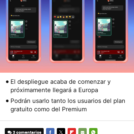
El despliegue acaba de comenzar y
próximamente llegará a Europa
Podrán usarlo tanto los usuarios del plan
gratuito como del Premium
3 comentarios