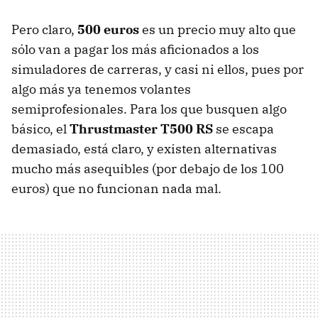
Pero claro,
500 euros
es un precio muy alto que
sólo van a pagar los más aficionados a los
simuladores de carreras, y casi ni ellos, pues por
algo más ya tenemos volantes
semiprofesionales. Para los que busquen algo
básico, el
Thrustmaster T500 RS
se escapa
demasiado, está claro, y existen alternativas
mucho más asequibles (por debajo de los 100
euros) que no funcionan nada mal.