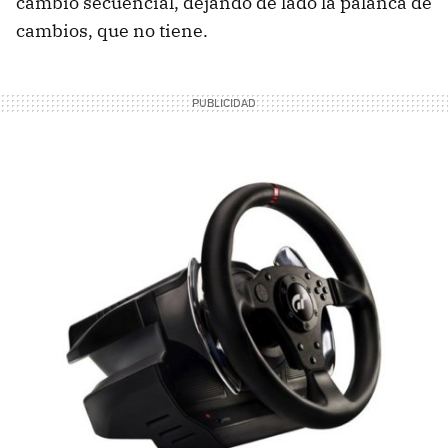
cambio secuencial, dejando de lado la palanca de
cambios, que no tiene.