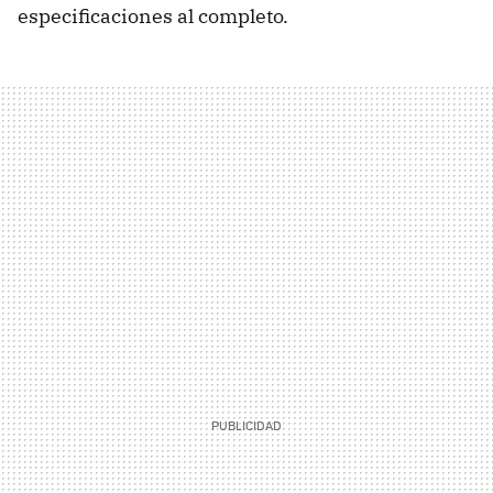
especificaciones al completo.