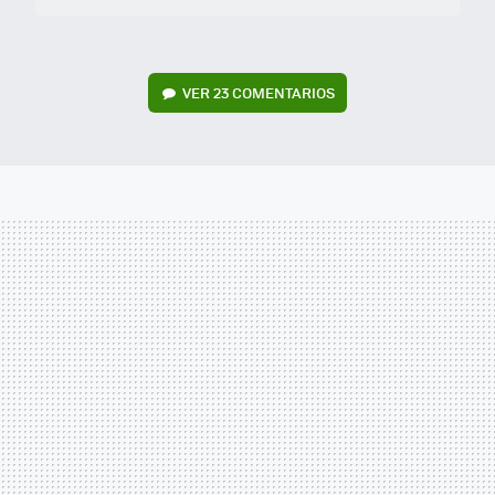
VER
23 COMENTARIOS