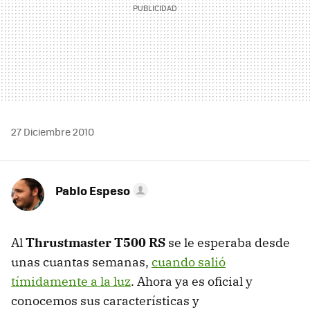
27 Diciembre 2010
Pablo Espeso
Al
Thrustmaster T500 RS
se le esperaba desde
unas cuantas semanas,
cuando salió
tímidamente a la luz
. Ahora ya es oficial y
conocemos sus características y