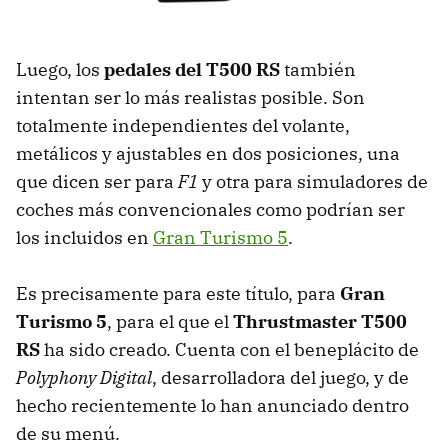
Luego, los
pedales del T500 RS
también
intentan ser lo más realistas posible. Son
totalmente independientes del volante,
metálicos y ajustables en dos posiciones, una
que dicen ser para
F1
y otra para simuladores de
coches más convencionales como podrían ser
los incluidos en
Gran Turismo 5
.
Es precisamente para este título, para
Gran
Turismo 5
, para el que el
Thrustmaster T500
RS
ha sido creado. Cuenta con el beneplácito de
Polyphony Digital
, desarrolladora del juego, y de
hecho recientemente lo han anunciado dentro
de su menú.