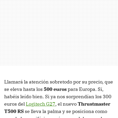
Llamará la atención sobretodo por su precio, que
se eleva hasta los
500 euros
para Europa. Sí,
habéis leído bien. Si ya nos sorprendían los 300
euros del
Logitech G27
, el nuevo
Thrustmaster
T500 RS
se lleva la palma y se posiciona como