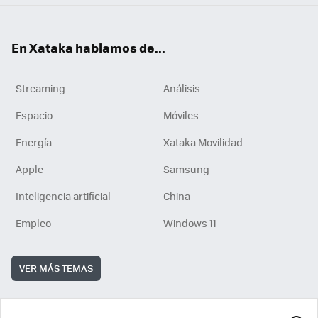
En Xataka hablamos de...
Streaming
Análisis
Espacio
Móviles
Energía
Xataka Movilidad
Apple
Samsung
Inteligencia artificial
China
Empleo
Windows 11
VER MÁS TEMAS