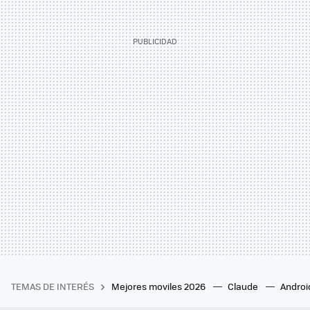
TEMAS DE INTERÉS
Mejores moviles 2026
Claude
Androi