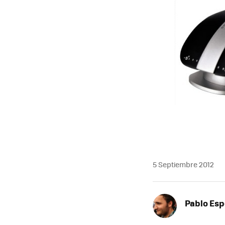
MAIL
5 Septiembre 2012
Pablo Es