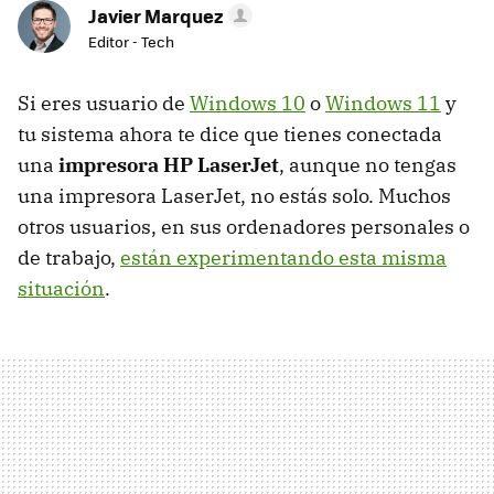
Javier Marquez
Editor - Tech
Si eres usuario de
Windows 10
o
Windows 11
y
tu sistema ahora te dice que tienes conectada
una
impresora HP LaserJet
, aunque no tengas
una impresora LaserJet, no estás solo. Muchos
otros usuarios, en sus ordenadores personales o
de trabajo,
están experimentando esta misma
situación
.