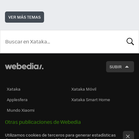
VER MÁS TEMAS
BUSCA
SUBIR
Xataka
Xataka Móvil
Applesfera
Xataka Smart Home
Mundo Xiaomi
Otras publicaciones de Webedia
Utilizamos cookies de terceros para generar estadísticas