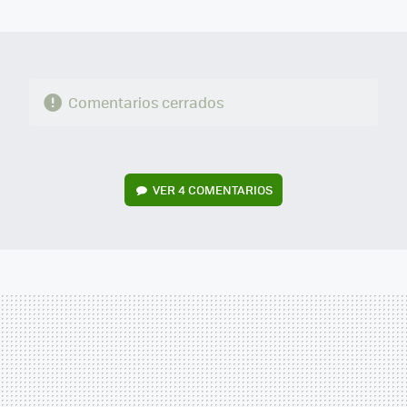
MAIL
Comentarios cerrados
VER
4 COMENTARIOS