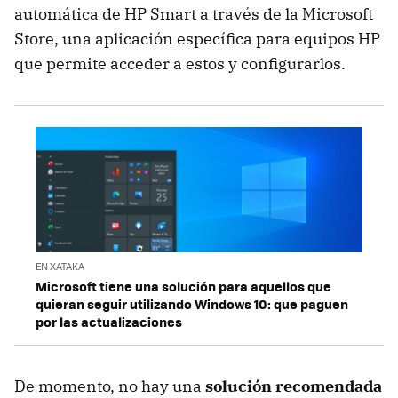
automática de HP Smart a través de la Microsoft
Store, una aplicación específica para equipos HP
que permite acceder a estos y configurarlos.
EN XATAKA
Microsoft tiene una solución para aquellos que
quieran seguir utilizando Windows 10: que paguen
por las actualizaciones
De momento, no hay una
solución recomendada