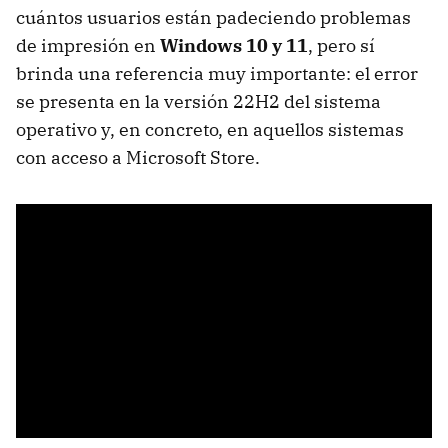
cuántos usuarios están padeciendo problemas
de impresión en
Windows 10 y 11
, pero sí
brinda una referencia muy importante: el error
se presenta en la versión 22H2 del sistema
operativo y, en concreto, en aquellos sistemas
con acceso a Microsoft Store.