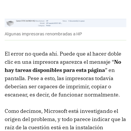
Algunas impresoras renombradas a HP
El error no queda ahí. Puede que al hacer doble
clic en una impresora aparezca el mensaje “
No
hay tareas disponibles para esta página
” en
pantalla. Pese a esto, las impresoras todavía
deberían ser capaces de imprimir, copiar o
escanear, es decir, de funcionar normalmente.
Como decimos, Microsoft está investigando el
origen del problema, y todo parece indicar que la
raíz de la cuestión está en la instalación