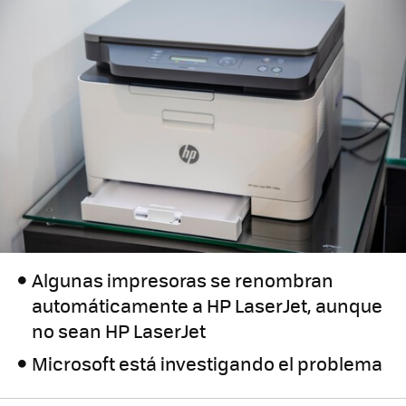
Algunas impresoras se renombran
automáticamente a HP LaserJet, aunque
no sean HP LaserJet
Microsoft está investigando el problema