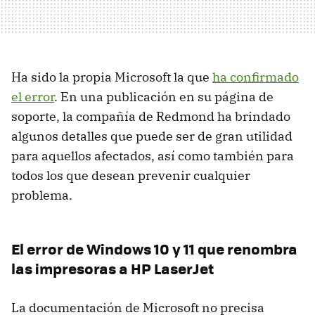
Ha sido la propia Microsoft la que
ha confirmado
el error
. En una publicación en su página de
soporte, la compañía de Redmond ha brindado
algunos detalles que puede ser de gran utilidad
para aquellos afectados, así como también para
todos los que desean prevenir cualquier
problema.
El error de Windows 10 y 11 que renombra
las impresoras a HP LaserJet
La documentación de Microsoft no precisa