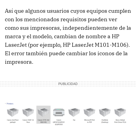
Así que algunos usuarios cuyos equipos cumplen
con los mencionados requisitos pueden ver
como sus impresoras, independientemente de la
marca y el modelo, cambian de nombre a HP
LaserJet (por ejemplo, HP LaserJet M101-M106).
El error también puede cambiar los iconos de la
impresora.