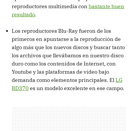
reproductores multimedia con
bastante buen
resultado
.
Los reproductores Blu-Ray fueron de los
primeros en apuntarse a la reproducción de
algo más que los nuevos discos y buscar tanto
los archivos que llevábamos en nuestro disco
duro como los contenidos de Internet, con
Youtube y las plataformas de vídeo bajo
demanda como elementos principales. El
LG
BD370
es un modelo excelente en ese campo.