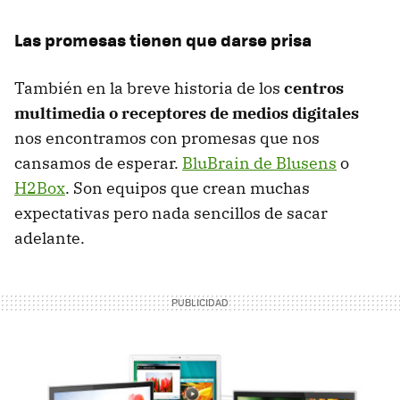
Las promesas tienen que darse prisa
También en la breve historia de los
centros
multimedia o receptores de medios digitales
nos encontramos con promesas que nos
cansamos de esperar.
BluBrain de Blusens
o
H2Box
. Son equipos que crean muchas
expectativas pero nada sencillos de sacar
adelante.