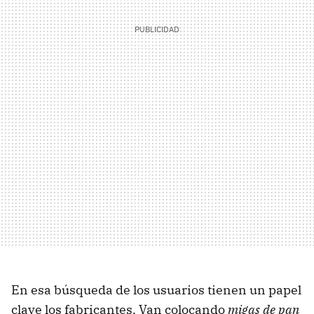
En esa búsqueda de los usuarios tienen un papel
clave los fabricantes. Van colocando
migas de pan