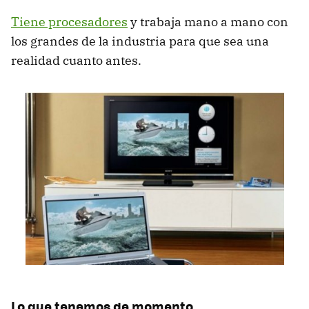
Tiene procesadores
y trabaja mano a mano con
los grandes de la industria para que sea una
realidad cuanto antes.
Lo que tenemos de momento