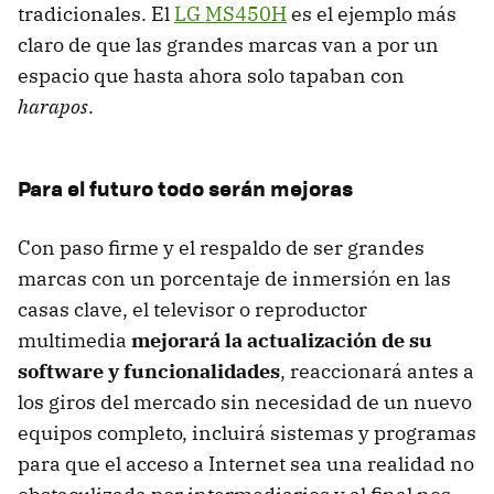
tradicionales. El
LG MS450H
es el ejemplo más
claro de que las grandes marcas van a por un
espacio que hasta ahora solo tapaban con
harapos
.
Para el futuro todo serán mejoras
Con paso firme y el respaldo de ser grandes
marcas con un porcentaje de inmersión en las
casas clave, el televisor o reproductor
multimedia
mejorará la actualización de su
software y funcionalidades
, reaccionará antes a
los giros del mercado sin necesidad de un nuevo
equipos completo, incluirá sistemas y programas
para que el acceso a Internet sea una realidad no