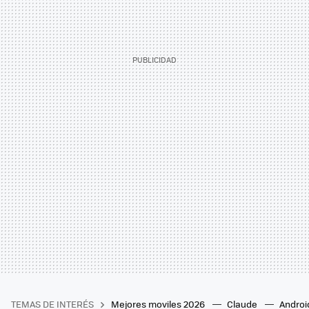
TEMAS DE INTERÉS
Mejores moviles 2026
Claude
Androi