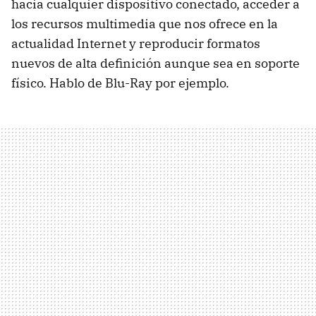
hacia cualquier dispositivo conectado, acceder a
los recursos multimedia que nos ofrece en la
actualidad Internet y reproducir formatos
nuevos de alta definición aunque sea en soporte
físico. Hablo de Blu-Ray por ejemplo.