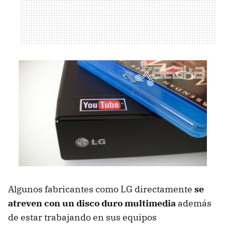
Algunos fabricantes como LG directamente
se
atreven con un disco duro multimedia
además
de estar trabajando en sus equipos