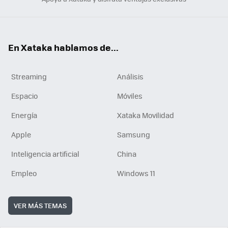
En Xataka hablamos de...
Streaming
Análisis
Espacio
Móviles
Energía
Xataka Movilidad
Apple
Samsung
Inteligencia artificial
China
Empleo
Windows 11
VER MÁS TEMAS