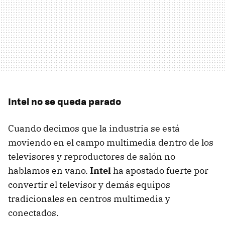
Intel no se queda parado
Cuando decimos que la industria se está
moviendo en el campo multimedia dentro de los
televisores y reproductores de salón no
hablamos en vano.
Intel
ha apostado fuerte por
convertir el televisor y demás equipos
tradicionales en centros multimedia y
conectados.