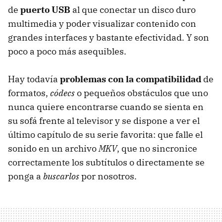
de
puerto USB
al que conectar un disco duro
multimedia y poder visualizar contenido con
grandes interfaces y bastante efectividad. Y son
poco a poco más asequibles.
Hay todavía
problemas con la compatibilidad
de
formatos,
códecs
o pequeños obstáculos que uno
nunca quiere encontrarse cuando se sienta en
su sofá frente al televisor y se dispone a ver el
último capítulo de su serie favorita: que falle el
sonido en un archivo
MKV
, que no sincronice
correctamente los subtítulos o directamente se
ponga a
buscarlos
por nosotros.