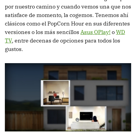
por nuestro camino y cuando vemos una que nos
satisface de momento, la cogemos. Tenemos ahí
clásicos como el PopCorn Hour en sus diferentes
versiones o los más sencillos
Asus OPlay!
o
WD
TV
, entre decenas de opciones para todos los
gustos.