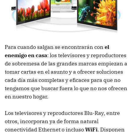
Para cuando salgan se encontrarán con
el
enemigo en casa
: los televisores y reproductores
de sobremesa de las grandes marcas empiezan a
tomar cartas en el asunto y a ofrecer soluciones
cada día más completas y eficaces para que no
tengamos que buscar fuera lo que no nos ofrecen
en nuestro hogar.
Los televisores y reproductores Blu-Ray, entre
otros, incorporan ya de forma natural
conectividad Ethernet o incluso
WiFi
. Disponen