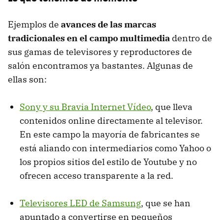
Ejemplos de
avances de las marcas
tradicionales en el campo multimedia
dentro de
sus gamas de televisores y reproductores de
salón encontramos ya bastantes. Algunas de
ellas son:
Sony y su Bravia Internet Vídeo
, que lleva
contenidos online directamente al televisor.
En este campo la mayoría de fabricantes se
está aliando con intermediarios como Yahoo o
los propios sitios del estilo de Youtube y no
ofrecen acceso transparente a la red.
Televisores
LED
de Samsung
, que se han
apuntado a convertirse en pequeños