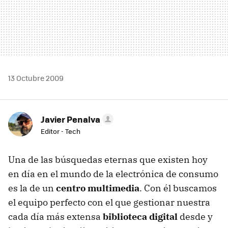
13 Octubre 2009
Javier Penalva
Editor - Tech
Una de las búsquedas eternas que existen hoy
en día en el mundo de la electrónica de consumo
es la de un
centro multimedia
. Con él buscamos
el equipo perfecto con el que gestionar nuestra
cada día más extensa
biblioteca digital
desde y