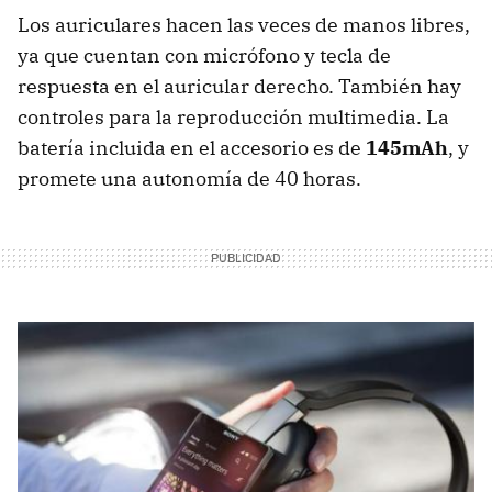
Los auriculares hacen las veces de manos libres,
ya que cuentan con micrófono y tecla de
respuesta en el auricular derecho. También hay
controles para la reproducción multimedia. La
batería incluida en el accesorio es de
145mAh
, y
promete una autonomía de 40 horas.