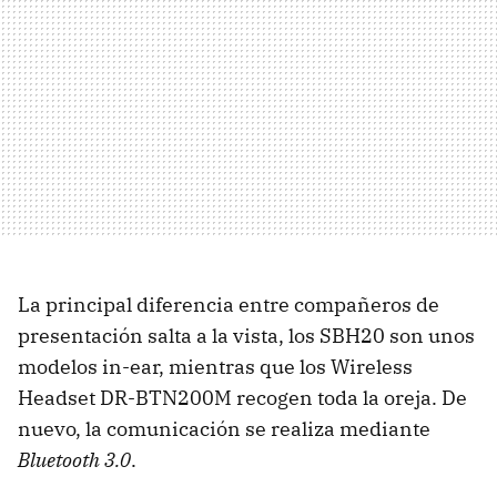
La principal diferencia entre compañeros de
presentación salta a la vista, los SBH20 son unos
modelos in-ear, mientras que los Wireless
Headset DR-BTN200M recogen toda la oreja. De
nuevo, la comunicación se realiza mediante
Bluetooth 3.0
.