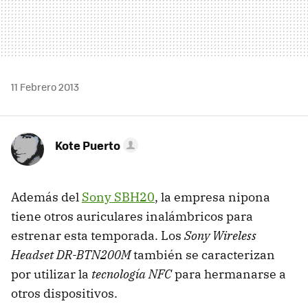
11 Febrero 2013
Kote Puerto
Además del
Sony SBH20
, la empresa nipona
tiene otros auriculares inalámbricos para
estrenar esta temporada. Los
Sony Wireless
Headset DR-BTN200M
también se caracterizan
por utilizar la
tecnología NFC
para hermanarse a
otros dispositivos.