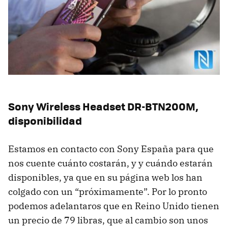
Sony Wireless Headset DR-BTN200M,
disponibilidad
Estamos en contacto con Sony España para que
nos cuente cuánto costarán, y y cuándo estarán
disponibles, ya que en su página web los han
colgado con un “próximamente”. Por lo pronto
podemos adelantaros que en Reino Unido tienen
un precio de 79 libras, que al cambio son unos