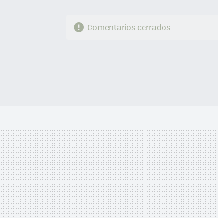
Comentarios cerrados