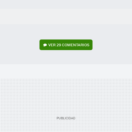
VER
29 COMENTARIOS