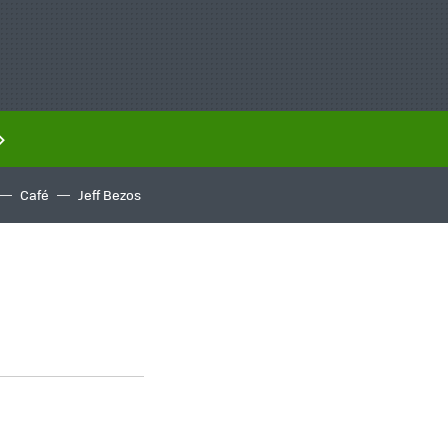
Café
Jeff Bezos