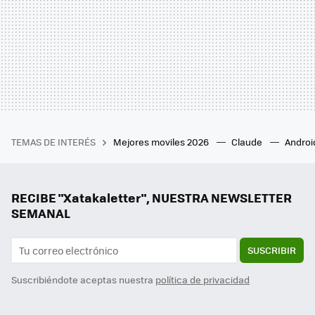
TEMAS DE INTERÉS
Mejores moviles 2026
Claude
Androi
RECIBE "Xatakaletter", NUESTRA NEWSLETTER
SEMANAL
SUSCRIBIR
Suscribiéndote aceptas nuestra
política de privacidad