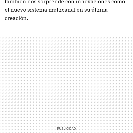
también nos sorprende con innovaciones como
el nuevo sistema multicanal en su última
creación.