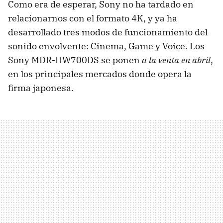
Como era de esperar, Sony no ha tardado en
relacionarnos con el formato 4K, y ya ha
desarrollado tres modos de funcionamiento del
sonido envolvente: Cinema, Game y Voice. Los
Sony MDR-HW700DS se ponen
a la venta en abril
,
en los principales mercados donde opera la
firma japonesa.