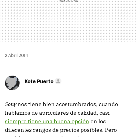
2 Abril 2014
Kote Puerto
Sony
nos tiene bien acostumbrados, cuando
hablamos de auriculares de calidad, casi
siempre tiene una buena opción
en los
diferentes rangos de precios posibles. Pero