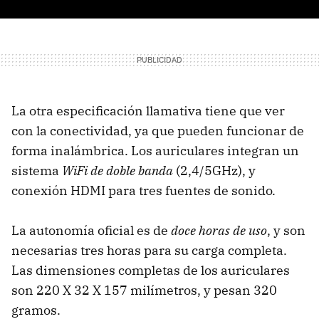
La otra especificación llamativa tiene que ver
con la conectividad, ya que pueden funcionar de
forma inalámbrica. Los auriculares integran un
sistema
WiFi de doble banda
(2,4/5GHz), y
conexión HDMI para tres fuentes de sonido.
La autonomía oficial es de
doce horas de uso
, y son
necesarias tres horas para su carga completa.
Las dimensiones completas de los auriculares
son 220 X 32 X 157 milímetros, y pesan 320
gramos.