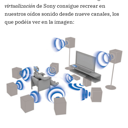
virtualización
de Sony consigue recrear en
nuestros oídos sonido desde nueve canales, los
que podéis ver en la imagen: