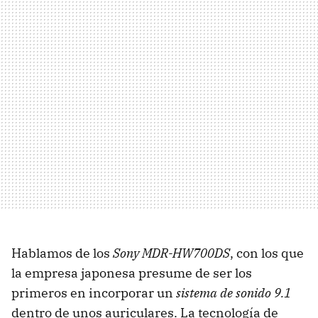
Hablamos de los
Sony MDR-HW700DS
, con los que
la empresa japonesa presume de ser los
primeros en incorporar un
sistema de sonido 9.1
dentro de unos auriculares. La tecnología de