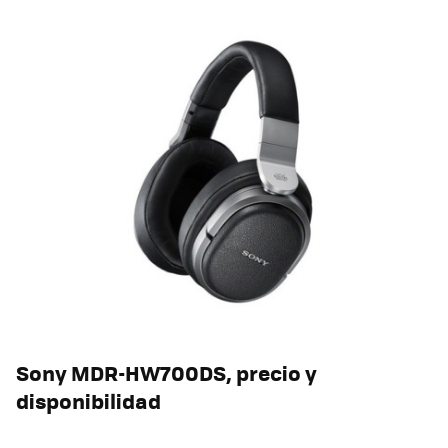
Sony MDR-HW700DS, precio y
disponibilidad