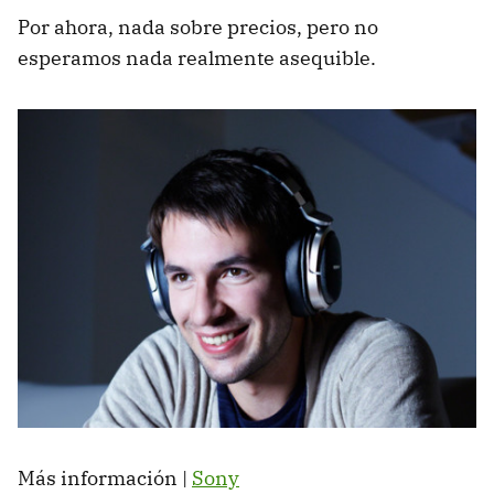
Por ahora, nada sobre precios, pero no
esperamos nada realmente asequible.
Más información |
Sony