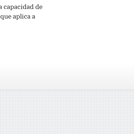
a capacidad de
 que aplica a