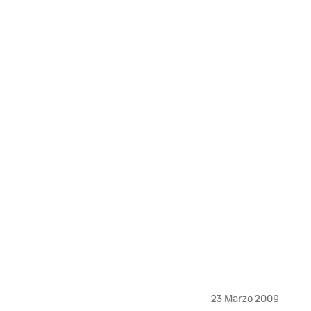
MAIL
23 Marzo 2009