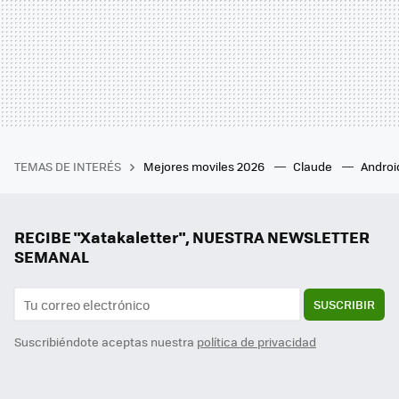
TEMAS DE INTERÉS
Mejores moviles 2026
Claude
Androi
RECIBE "Xatakaletter", NUESTRA NEWSLETTER
SEMANAL
SUSCRIBIR
Suscribiéndote aceptas nuestra
política de privacidad