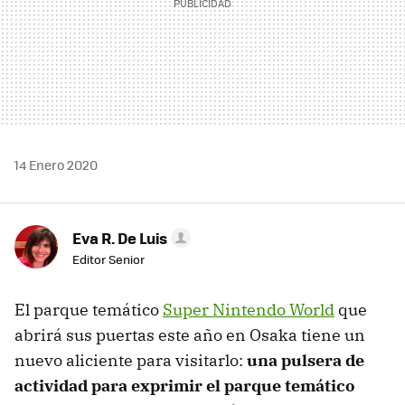
14 Enero 2020
Eva R. De Luis
Editor Senior
El parque temático
Super Nintendo World
que
abrirá sus puertas este año en Osaka tiene un
nuevo aliciente para visitarlo:
una pulsera de
actividad para exprimir el parque temático