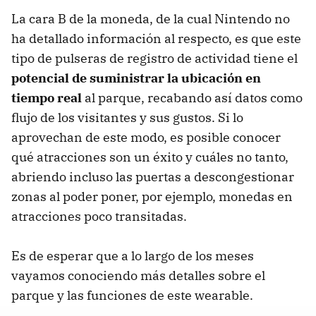
La cara B de la moneda, de la cual Nintendo no
ha detallado información al respecto, es que este
tipo de pulseras de registro de actividad tiene el
potencial de suministrar la ubicación en
tiempo real
al parque, recabando así datos como
flujo de los visitantes y sus gustos. Si lo
aprovechan de este modo, es posible conocer
qué atracciones son un éxito y cuáles no tanto,
abriendo incluso las puertas a descongestionar
zonas al poder poner, por ejemplo, monedas en
atracciones poco transitadas.
Es de esperar que a lo largo de los meses
vayamos conociendo más detalles sobre el
parque y las funciones de este wearable.