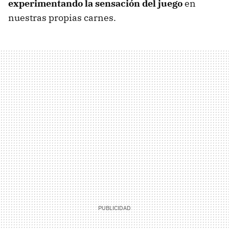
experimentando la sensación del juego
en
nuestras propias carnes.