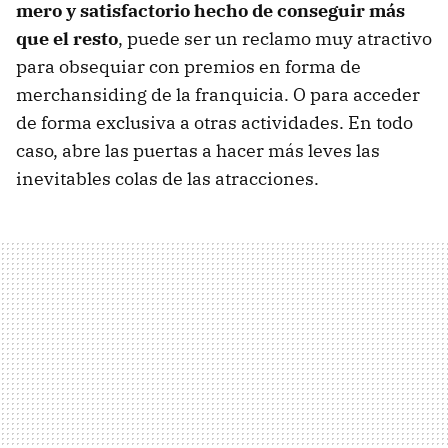
mero y satisfactorio hecho de conseguir más
que el resto
, puede ser un reclamo muy atractivo
para obsequiar con premios en forma de
merchansiding de la franquicia. O para acceder
de forma exclusiva a otras actividades. En todo
caso, abre las puertas a hacer más leves las
inevitables colas de las atracciones.