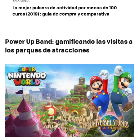
EN XATAKA
La mejor pulsera de actividad por menos de 100
euros (2019) : guía de compra y comparativa
Power Up Band: gamificando las visitas a
los parques de atracciones