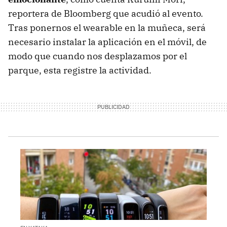
reportera de Bloomberg que acudió al evento.
Tras ponernos el wearable en la muñeca, será
necesario instalar la aplicación en el móvil, de
modo que cuando nos desplazamos por el
parque, esta registre la actividad.