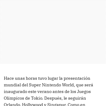
Hace unas horas tuvo lugar la presentación
mundial del Super Nintendo World, que será
inaugurado este verano antes de los Juegos
Olímpicos de Tokio. Después, le seguirán
Orlando, Hollywood y Singapur. Como en