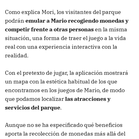
Como explica Mori, los visitantes del parque
podrán
emular a Mario recogiendo monedas y
competir frente a otras personas
en la misma
situación, una forma de traer el juego a la vida
real con una experiencia interactiva con la
realidad.
Con el pretexto de jugar, la aplicación mostrará
un mapa con la estética habitual de los que
encontramos en los juegos de Mario, de modo
que podamos localizar
las atracciones y
servicios del parque
.
Aunque no se ha especificado qué beneficios
aporta la recolección de monedas más allá del