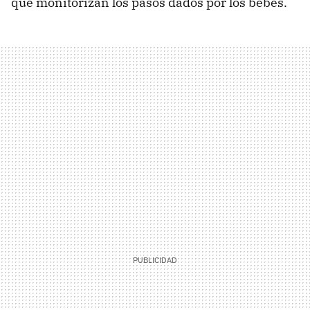
que monitorizan los pasos dados por los bebés.