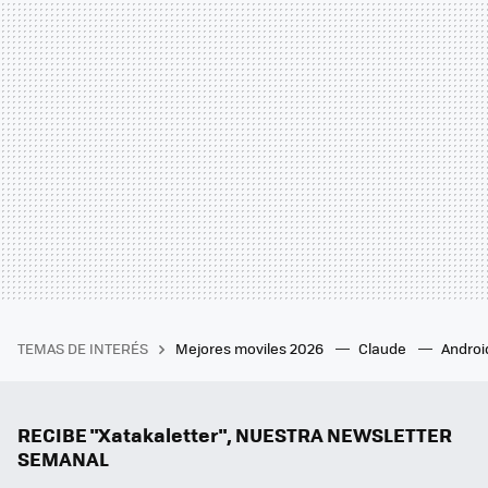
TEMAS DE INTERÉS
Mejores moviles 2026
Claude
Androi
RECIBE "Xatakaletter", NUESTRA NEWSLETTER
SEMANAL