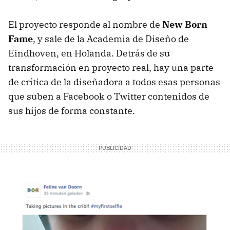
El proyecto responde al nombre de
New Born
Fame
, y sale de la Academia de Diseño de
Eindhoven, en Holanda. Detrás de su
transformación en proyecto real, hay una parte
de crítica de la diseñadora a todos esas personas
que suben a Facebook o Twitter contenidos de
sus hijos de forma constante.