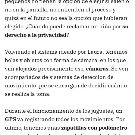
pequeños no tienen la opción de elegir si salen o
no en la pantalla, no entienden el proceso y
quizá en el futuro no sea la opción que hubieran
elegido. ¿Cuándo puede reclamar un niño por
su
derecho a la privacidad
?
Volviendo al sistema ideado por Laura, tenemos
bolas y objetos con forma de cámara, en los que
van alojados precisamente eso,
cámaras
. Se ven
acompañados de sistemas de detección de
movimiento que se encargan de decidir cuándo
se realiza la toma.
Durante el funcionamiento de los juguetes, un
GPS
va registrando todos los movimientos. Por
último, tenemos unas
zapatillas con podómetro