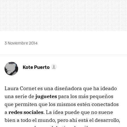
3 Noviembre 2014
Kote Puerto
Laura Cornet es una diseñadora que ha ideado
una serie de
juguetes
para los más pequeños
que permiten que los mismos estén conectados
a
redes sociales
. La idea puede que no suene
bien a todo el mundo, pero ahí está el desarrollo,