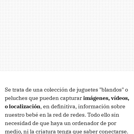
Se trata de una colección de juguetes "blandos" o
peluches que pueden capturar
imágenes, vídeos,
o localización
, en definitiva, información sobre
nuestro bebé en la red de redes. Todo ello sin
necesidad de que haya un ordenador de por
medio, ni la criatura tenga que saber conectarse.