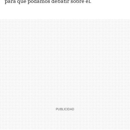
para que podamos debatir sobre él.