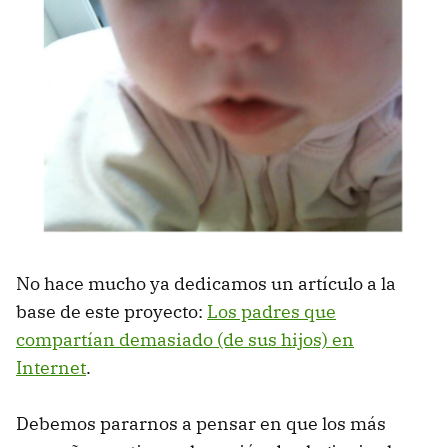
No hace mucho ya dedicamos un artículo a la
base de este proyecto:
Los padres que
compartían demasiado (de sus hijos) en
Internet
.
Debemos pararnos a pensar en que los más