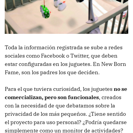
Toda la información registrada se sube a redes
sociales como Facebook o Twitter, que deben
estar configuradas en los juguetes. En New Born
Fame, son los padres los que deciden.
Para el que tuviera curiosidad, los juguetes
no se
comercializan, pero son funcionales
, creados
con la necesidad de que debatamos sobre la
privacidad de los más pequeños. ¿Tiene sentido
el proyecto para uso personal? ¿Podría quedarse
simplemente como un monitor de actividades?