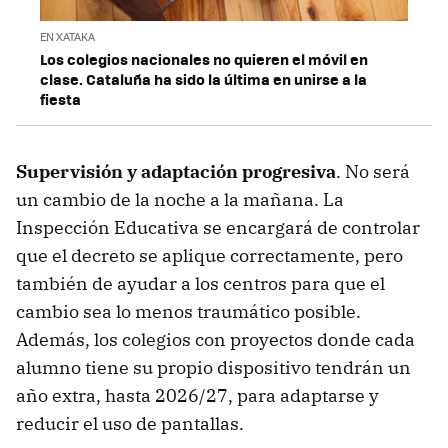
EN XATAKA
Los colegios nacionales no quieren el móvil en
clase. Cataluña ha sido la última en unirse a la
fiesta
Supervisión y adaptación progresiva
. No será
un cambio de la noche a la mañana. La
Inspección Educativa se encargará de controlar
que el decreto se aplique correctamente, pero
también de ayudar a los centros para que el
cambio sea lo menos traumático posible.
Además, los colegios con proyectos donde cada
alumno tiene su propio dispositivo tendrán un
año extra, hasta 2026/27, para adaptarse y
reducir el uso de pantallas.