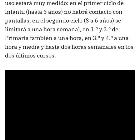
uso estará muy medido: en el primer ciclo de
Infantil (hasta 3 años) no habrá contacto con
pantallas, en el segundo ciclo (3 a 6 años) se
limitará a una hora semanal, en 1.º y 2.º de
Primaria también a una hora, en 3.º y 4.º a una
hora y media y hasta dos horas semanales en los
dos últimos cursos.