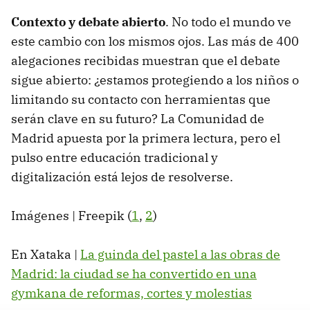
Contexto y debate abierto
. No todo el mundo ve
este cambio con los mismos ojos. Las más de 400
alegaciones recibidas muestran que el debate
sigue abierto: ¿estamos protegiendo a los niños o
limitando su contacto con herramientas que
serán clave en su futuro? La Comunidad de
Madrid apuesta por la primera lectura, pero el
pulso entre educación tradicional y
digitalización está lejos de resolverse.
Imágenes | Freepik (
1
,
2
)
En Xataka |
La guinda del pastel a las obras de
Madrid: la ciudad se ha convertido en una
gymkana de reformas, cortes y molestias