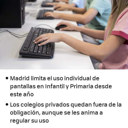
Madrid limita el uso individual de
pantallas en Infantil y Primaria desde
este año
Los colegios privados quedan fuera de la
obligación, aunque se les anima a
regular su uso