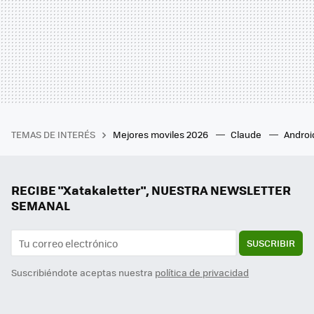
TEMAS DE INTERÉS
Mejores moviles 2026
Claude
Androi
RECIBE "Xatakaletter", NUESTRA NEWSLETTER
SEMANAL
SUSCRIBIR
Suscribiéndote aceptas nuestra
política de privacidad