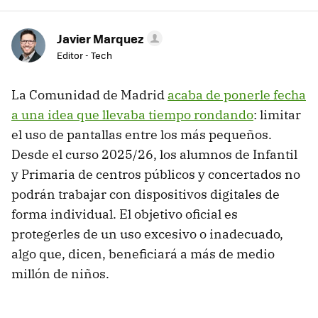
Javier Marquez
Editor - Tech
La Comunidad de Madrid
acaba de ponerle fecha
a una idea que llevaba tiempo rondando
: limitar
el uso de pantallas entre los más pequeños.
Desde el curso 2025/26, los alumnos de Infantil
y Primaria de centros públicos y concertados no
podrán trabajar con dispositivos digitales de
forma individual. El objetivo oficial es
protegerles de un uso excesivo o inadecuado,
algo que, dicen, beneficiará a más de medio
millón de niños.