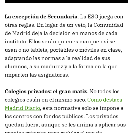
La excepción de Secundaria
. La ESO juega con
otras reglas. En lugar de un veto, la Comunidad
de Madrid deja la decisión en manos de cada
instituto. Ellos serán quienes marquen si se
usan o no tablets, portátiles o móviles en clase,
adaptando las normas a la realidad de sus
alumnos, a su madurez y a la forma en la que
imparten las asignaturas.
Colegios privados: el gran matiz
. No todos los
colegios están en el mismo saco.
Como destaca
Madrid Diario
, esta normativa solo se impone a
los centros con fondos públicos. Los privados
quedan fuera, aunque se les anima a aplicar sus
propios criterios para regular el uso de