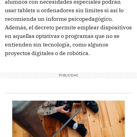
alumnos con necesidades especiales podrán
usar tablets u ordenadores sin límites si así lo
recomienda un informe psicopedagógico.
Además, el decreto permite emplear dispositivos
en aquellas optativas o programas que no se
entienden sin tecnología, como algunos
proyectos digitales o de robótica.