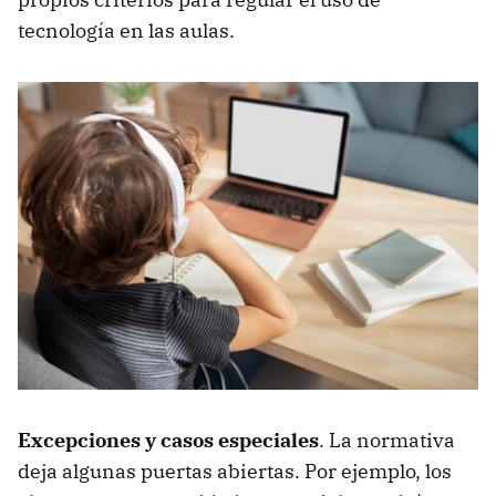
tecnología en las aulas.
Excepciones y casos especiales
. La normativa
deja algunas puertas abiertas. Por ejemplo, los