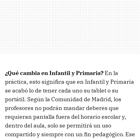
¿Qué cambia en Infantil y Primaria?
En la
práctica, esto significa que en Infantil y Primaria
se acabó lo de tener cada uno su tablet o su
portátil. Según la Comunidad de Madrid, los
profesores no podrán mandar deberes que
requieran pantalla fuera del horario escolar y,
dentro del aula, solo se permitirá un uso
compartido y siempre con un fin pedagógico. Ese