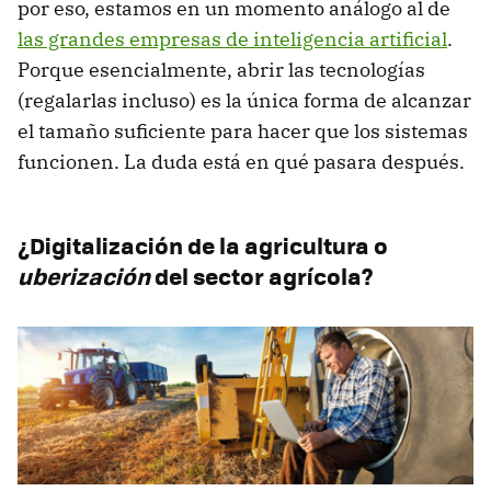
por eso, estamos en un momento análogo al de
las grandes empresas de inteligencia artificial
.
Porque esencialmente, abrir las tecnologías
(regalarlas incluso) es la única forma de alcanzar
el tamaño suficiente para hacer que los sistemas
funcionen. La duda está en qué pasara después.
¿Digitalización de la agricultura o
uberización
del sector agrícola?