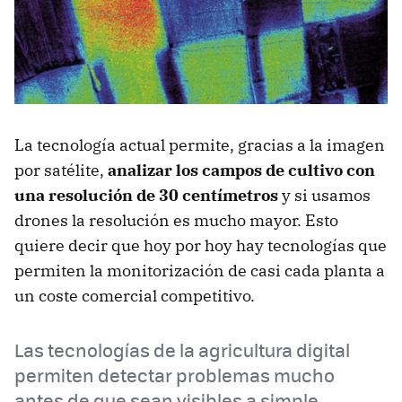
La tecnología actual permite, gracias a la imagen
por satélite,
analizar los campos de cultivo con
una resolución de 30 centímetros
y si usamos
drones la resolución es mucho mayor. Esto
quiere decir que hoy por hoy hay tecnologías que
permiten la monitorización de casi cada planta a
un coste comercial competitivo.
Las tecnologías de la agricultura digital
permiten detectar problemas mucho
antes de que sean visibles a simple