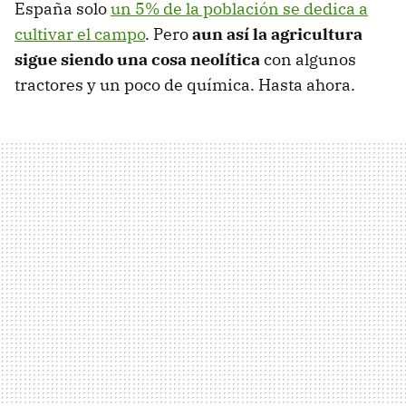
España solo
un 5% de la población se dedica a
cultivar el campo
. Pero
aun así la agricultura
sigue siendo una cosa neolítica
con algunos
tractores y un poco de química. Hasta ahora.