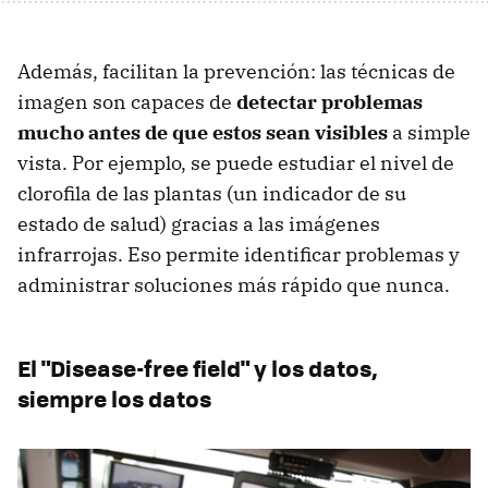
Además, facilitan la prevención: las técnicas de
imagen son capaces de
detectar problemas
mucho antes de que estos sean visibles
a simple
vista. Por ejemplo, se puede estudiar el nivel de
clorofila de las plantas (un indicador de su
estado de salud) gracias a las imágenes
infrarrojas. Eso permite identificar problemas y
administrar soluciones más rápido que nunca.
El "Disease-free field" y los datos,
siempre los datos