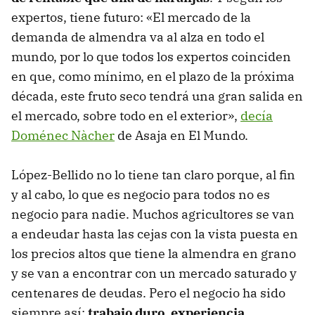
expertos, tiene futuro: «El mercado de la
demanda de almendra va al alza en todo el
mundo, por lo que todos los expertos coinciden
en que, como mínimo, en el plazo de la próxima
década, este fruto seco tendrá una gran salida en
el mercado, sobre todo en el exterior»,
decía
Doménec Nàcher
de Asaja en El Mundo.
López-Bellido no lo tiene tan claro porque, al fin
y al cabo, lo que es negocio para todos no es
negocio para nadie. Muchos agricultores se van
a endeudar hasta las cejas con la vista puesta en
los precios altos que tiene la almendra en grano
y se van a encontrar con un mercado saturado y
centenares de deudas. Pero el negocio ha sido
siempre así:
trabajo duro, experiencia