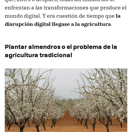
enfrentan a las transformaciones que produce el
mundo digital. Y era cuestión de tiempo que
la
disrupción digital llegase a la agricultura
.
Plantar almendros o el problema de la
agricultura tradicional