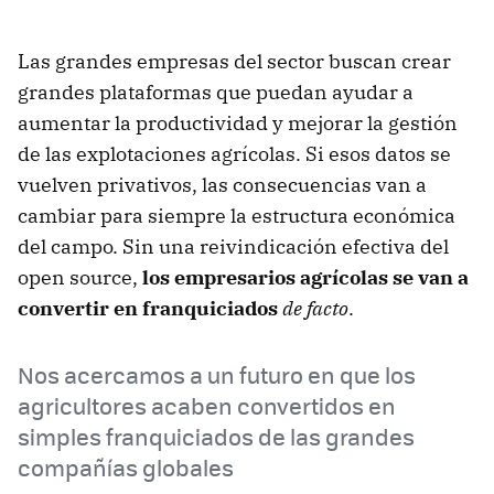
Las grandes empresas del sector buscan crear
grandes plataformas que puedan ayudar a
aumentar la productividad y mejorar la gestión
de las explotaciones agrícolas. Si esos datos se
vuelven privativos, las consecuencias van a
cambiar para siempre la estructura económica
del campo. Sin una reivindicación efectiva del
open source,
los empresarios agrícolas se van a
convertir en franquiciados
de facto
.
Nos acercamos a un futuro en que los
agricultores acaben convertidos en
simples franquiciados de las grandes
compañías globales