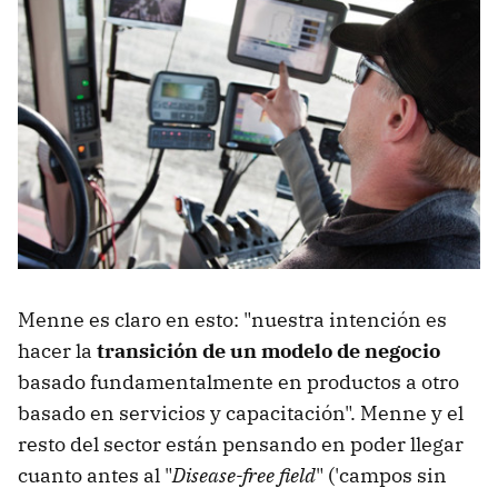
Menne es claro en esto: "nuestra intención es
hacer la
transición de un modelo de negocio
basado fundamentalmente en productos a otro
basado en servicios y capacitación". Menne y el
resto del sector están pensando en poder llegar
cuanto antes al "
Disease-free field
" ('campos sin