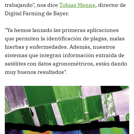
trabajando", nos dice
Tobias Menne
, director de
Digital Farming de Bayer.
"Ya hemos lanzado las primeras aplicaciones
que permiten la identificación de plagas, malas
hierbas y enfermedades. Además, nuestros
sistemas que integran información extraída de
satélites con datos agronométricos, están dando
muy buenos resultados".