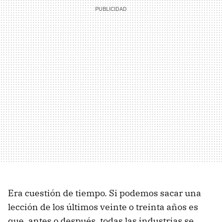
Era cuestión de tiempo. Si podemos sacar una
lección de los últimos veinte o treinta años es
que, antes o después, todas las industrias se