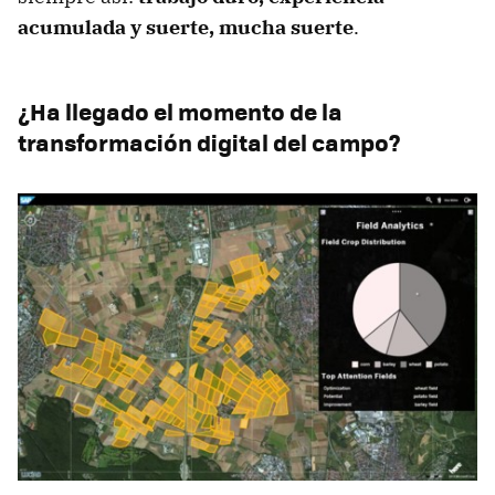
acumulada y suerte, mucha suerte
.
¿Ha llegado el momento de la
transformación digital del campo?