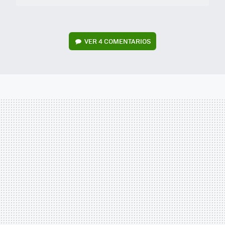
VER
4 COMENTARIOS