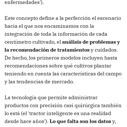
enfermedades').
Este concepto define a la perfección el escenario
hacia el que nos encaminamos con la
integración de toda la información de cada
centímetro cultivado, el
análisis de problemas y
la recomendación de tratamientos
y cuidados.
De hecho, los primeros modelos incluyen hasta
recomendaciones sobre qué cultivos plantar
teniendo en cuenta las características del campo
y las tendencias de mercado.
La tecnología que permite administrar
productos con precisión casi quirúrgica también
lo está (el 'tractor inteligente es una realidad
desde hace años').
Lo que falta son los datos
y,