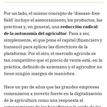
Por un lado, el mismo concepto de 'disease-free
field' incluye el asesoramiento, los productos, las
prácticas y, en general, una
reducción radical
de la autonomía del agricultor
. Pasa a ser,
simplemente, el que pone el capital (financiero y
humano) para aplicar las directrices de la
plataforma. Por el otro, el mercado agrícola es
tan competitivo que el precio de venta está, en la
práctica, definido de antemano y el agricultor no
tiene ningún margen de maniobra.
Hace un par de años que las grandes empresas
comenzaron a invertir fuerte en la digitalización
de la agricultura como una respuesta al
estancamiento de los beneficios y la caída de los