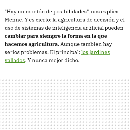
"Hay un montón de posibilidades", nos explica
Menne. Y es cierto: la agricultura de decisión y el
uso de sistemas de inteligencia artificial pueden
cambiar para siempre la forma en la que
hacemos agricultura
. Aunque también hay
serios problemas. El principal:
los jardines
vallados
. Y nunca mejor dicho.