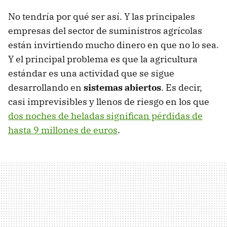
No tendría por qué ser así. Y las principales
empresas del sector de suministros agrícolas
están invirtiendo mucho dinero en que no lo sea.
Y el principal problema es que la agricultura
estándar es una actividad que se sigue
desarrollando en
sistemas abiertos
. Es decir,
casi imprevisibles y llenos de riesgo en los que
dos noches de heladas significan pérdidas de
hasta 9 millones de euros
.