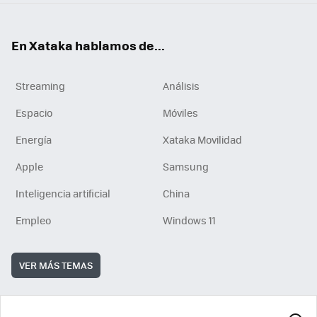
En Xataka hablamos de...
Streaming
Análisis
Espacio
Móviles
Energía
Xataka Movilidad
Apple
Samsung
Inteligencia artificial
China
Empleo
Windows 11
VER MÁS TEMAS