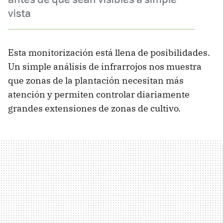
vista
Esta monitorización está llena de posibilidades.
Un simple análisis de infrarrojos nos muestra
que zonas de la plantación necesitan más
atención y permiten controlar diariamente
grandes extensiones de zonas de cultivo.