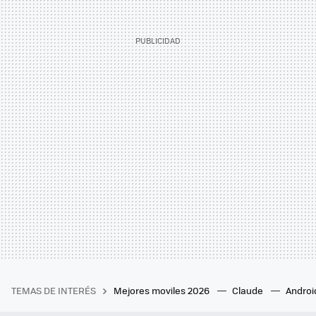
TEMAS DE INTERÉS
Mejores moviles 2026
Claude
Androi