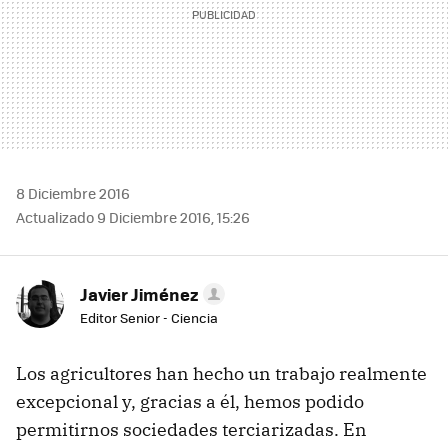
8 Diciembre 2016
Actualizado 9 Diciembre 2016, 15:26
Javier Jiménez
Editor Senior - Ciencia
Los agricultores han hecho un trabajo realmente
excepcional y, gracias a él, hemos podido
permitirnos sociedades terciarizadas. En