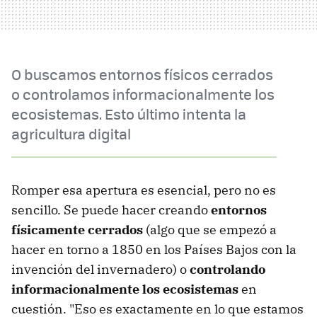
O buscamos entornos físicos cerrados
o controlamos informacionalmente los
ecosistemas. Esto último intenta la
agricultura digital
Romper esa apertura es esencial, pero no es
sencillo. Se puede hacer creando
entornos
físicamente cerrados
(algo que se empezó a
hacer en torno a 1850 en los Países Bajos con la
invención del invernadero) o
controlando
informacionalmente los ecosistemas
en
cuestión. "Eso es exactamente en lo que estamos