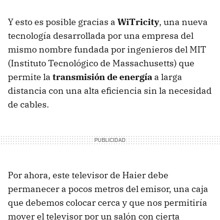
Y esto es posible gracias a
WiTricity
, una nueva
tecnología desarrollada por una empresa del
mismo nombre fundada por ingenieros del MIT
(Instituto Tecnológico de Massachusetts) que
permite la
transmisión de energía
a larga
distancia con una alta eficiencia sin la necesidad
de cables.
Por ahora, este televisor de Haier debe
permanecer a pocos metros del emisor, una caja
que debemos colocar cerca y que nos permitiría
mover el televisor por un salón con cierta