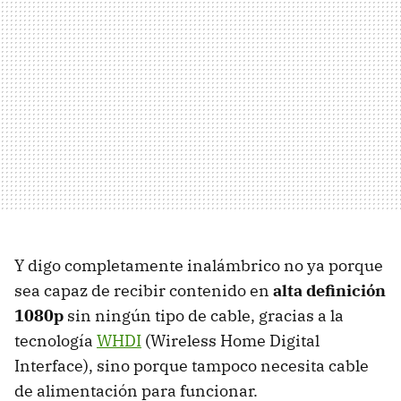
Y digo completamente inalámbrico no ya porque
sea capaz de recibir contenido en
alta definición
1080p
sin ningún tipo de cable, gracias a la
tecnología
WHDI
(Wireless Home Digital
Interface), sino porque tampoco necesita cable
de alimentación para funcionar.