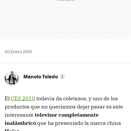
20 Enero 2010
Manolo Toledo
El
CES 2010
todavía da coletazos, y uno de los
productos que no queríamos dejar pasar es este
interesante
televisor completamente
inalámbrico
que ha presentado la marca china