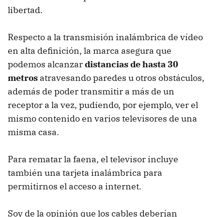
libertad.
Respecto a la transmisión inalámbrica de vídeo
en alta definición, la marca asegura que
podemos alcanzar
distancias de hasta 30
metros
atravesando paredes u otros obstáculos,
además de poder transmitir a más de un
receptor a la vez, pudiendo, por ejemplo, ver el
mismo contenido en varios televisores de una
misma casa.
Para rematar la faena, el televisor incluye
también una tarjeta inalámbrica para
permitirnos el acceso a internet.
Soy de la opinión que los cables deberían