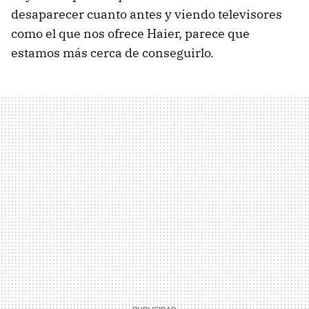
desaparecer cuanto antes y viendo televisores
como el que nos ofrece Haier, parece que
estamos más cerca de conseguirlo.