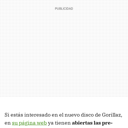
Si estás interesado en el nuevo disco de Gorillaz,
en
su página web
ya tienen
abiertas las pre-