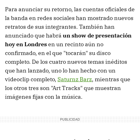
Para anunciar su retorno, las cuentas oficiales de
la banda en redes sociales han mostrado nuevos
retratos de sus integrantes. También han
anunciado que habrá
un show de presentación
hoy en Londres
en un recinto aún no
confirmado, en el que "tocarán" su disco
completo. De los cuatro nuevos temas inéditos
que han lanzado, uno lo han hecho con un
videoclip completo,
Saturnz Barz
, mientras que
los otros tres son "Art Tracks" que muestran
imágenes fijas con la música.