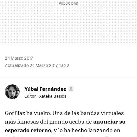
24 Marzo 2017
Actualizado 24 Marzo 2017, 13:22
Yúbal Fernández
Editor - Xataka Basics
Gorillaz ha vuelto. Una de las bandas virtuales
más famosas del mundo acaba de
anunciar su
esperado retorno
, y lo ha hecho lanzando en