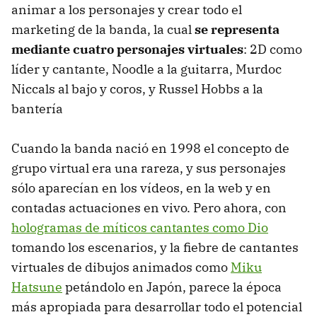
animar a los personajes y crear todo el
marketing de la banda, la cual
se representa
mediante cuatro personajes virtuales
: 2D como
líder y cantante, Noodle a la guitarra, Murdoc
Niccals al bajo y coros, y Russel Hobbs a la
bantería
Cuando la banda nació en 1998 el concepto de
grupo virtual era una rareza, y sus personajes
sólo aparecían en los vídeos, en la web y en
contadas actuaciones en vivo. Pero ahora, con
hologramas de míticos cantantes como Dio
tomando los escenarios, y la fiebre de cantantes
virtuales de dibujos animados como
Miku
Hatsune
petándolo en Japón, parece la época
más apropiada para desarrollar todo el potencial