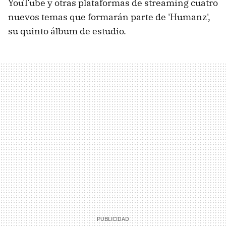
YouTube y otras plataformas de streaming cuatro
nuevos temas que formarán parte de 'Humanz',
su quinto álbum de estudio.