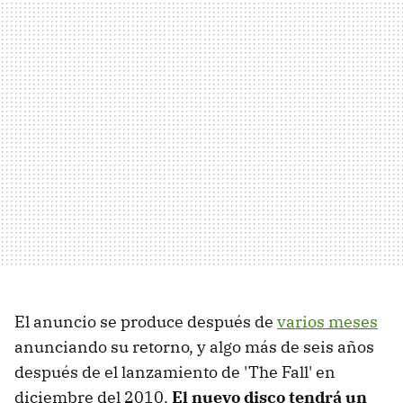
El anuncio se produce después de
varios meses
anunciando su retorno, y algo más de seis años
después de el lanzamiento de 'The Fall' en
diciembre del 2010.
El nuevo disco tendrá un