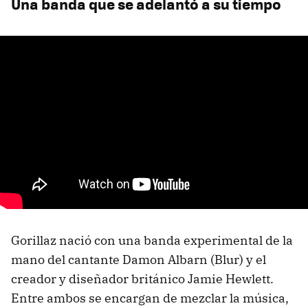
Una banda que se adelantó a su tiempo
Gorillaz nació con una banda experimental de la
mano del cantante Damon Albarn (Blur) y el
creador y diseñador británico Jamie Hewlett.
Entre ambos se encargan de mezclar la música,