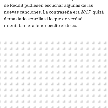
de Reddit pudiesen escuchar algunas de las
nuevas canciones. La contraseña era
2017
, quizá
demasiado sencilla si lo que de verdad
intentaban era tener oculto el disco.