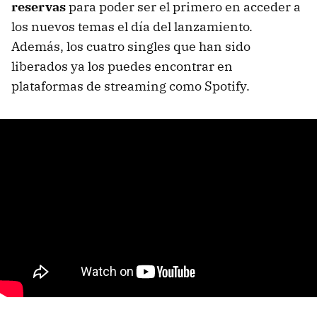
reservas
para poder ser el primero en acceder a
los nuevos temas el día del lanzamiento.
Además, los cuatro singles que han sido
liberados ya los puedes encontrar en
plataformas de streaming como Spotify.