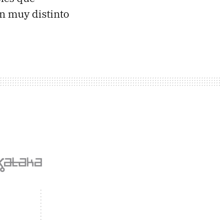
ón muy distinto