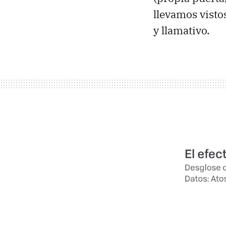
llevamos visto
y llamativo.