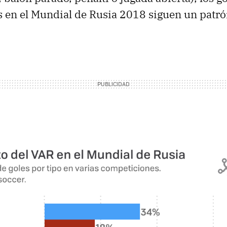
s en el Mundial de Rusia 2018 siguen un patr