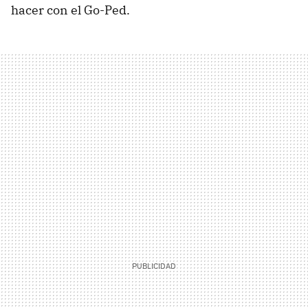
hacer con el Go-Ped.