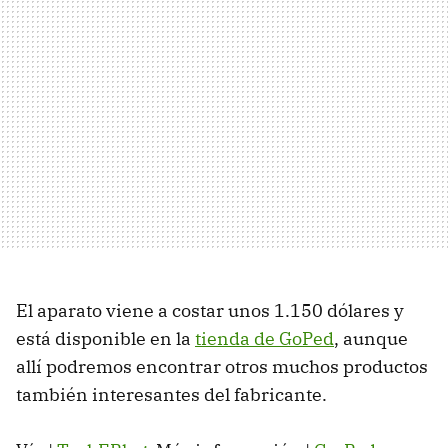
El aparato viene a costar unos 1.150 dólares y
está disponible en la
tienda de GoPed
, aunque
allí podremos encontrar otros muchos productos
también interesantes del fabricante.