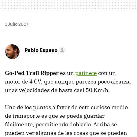
3 Julio 2007
Pablo Espeso
Go-Ped Trail Ripper
es un
patinete
con un
motor de 4 CV, que aunque parezca poco alcanza
unas velocidades de hasta casi 50 Km/h.
Uno de los puntos a favor de este curioso medio
de transporte es que se puede guardar
fácilmente, permitiendo doblarlo. Arriba se
pueden ver algunas de las cosas que se pueden