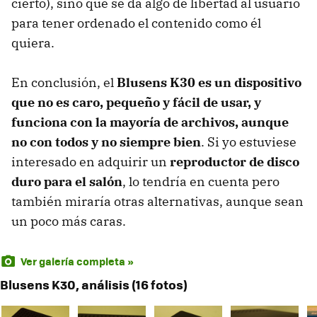
cierto), sino que se da algo de libertad al usuario
para tener ordenado el contenido como él
quiera.
En conclusión, el
Blusens K30 es un dispositivo
que no es caro, pequeño y fácil de usar, y
funciona con la mayoría de archivos, aunque
no con todos y no siempre bien
. Si yo estuviese
interesado en adquirir un
reproductor de disco
duro para el salón
, lo tendría en cuenta pero
también miraría otras alternativas, aunque sean
un poco más caras.
Ver galería completa »
Blusens K30, análisis (16 fotos)