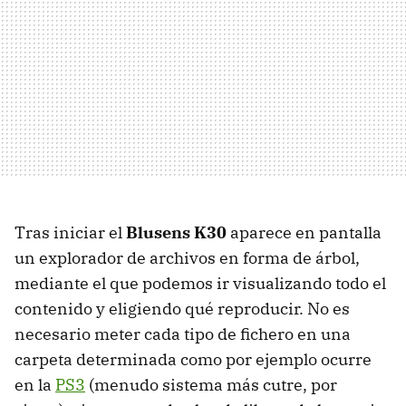
Tras iniciar el
Blusens K30
aparece en pantalla
un explorador de archivos en forma de árbol,
mediante el que podemos ir visualizando todo el
contenido y eligiendo qué reproducir. No es
necesario meter cada tipo de fichero en una
carpeta determinada como por ejemplo ocurre
en la
PS3
(menudo sistema más cutre, por