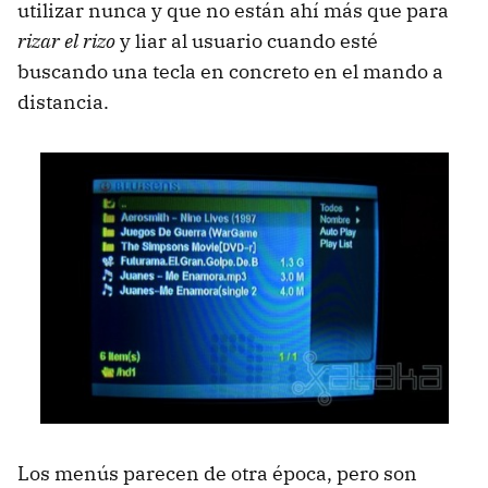
utilizar nunca y que no están ahí más que para
rizar el rizo
y liar al usuario cuando esté
buscando una tecla en concreto en el mando a
distancia.
Los menús parecen de otra época, pero son