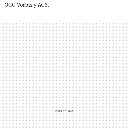
OGG Vorbis y AC3.