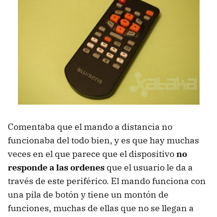
Comentaba que el mando a distancia no
funcionaba del todo bien, y es que hay muchas
veces en el que parece que el dispositivo
no
responde a las ordenes
que el usuario le da a
través de este periférico. El mando funciona con
una pila de botón y tiene un montón de
funciones, muchas de ellas que no se llegan a