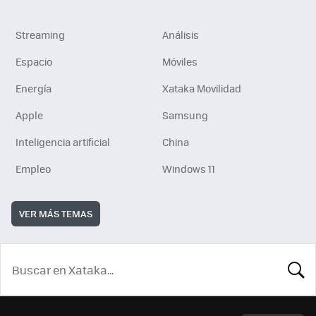
Streaming
Análisis
Espacio
Móviles
Energía
Xataka Movilidad
Apple
Samsung
Inteligencia artificial
China
Empleo
Windows 11
VER MÁS TEMAS
BUSCA