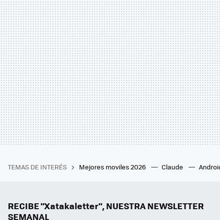
TEMAS DE INTERÉS
Mejores moviles 2026
Claude
Androi
RECIBE "Xatakaletter", NUESTRA NEWSLETTER
SEMANAL