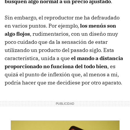
busquen algo normal a un precio ajustado
.
Sin embargo, el reproductor me ha defraudado
en varios puntos. Por ejemplo,
los menús son
algo flojos
, rudimentarios, con un diseño muy
poco cuidado que da la sensación de estar
utilizando un producto del pasado siglo. Esta
característica, unida a que
el mando a distancia
proporcionado no funciona del todo bien
, es
quizá el punto de inflexión que, al menos a mi,
podría hacer que me decidiese por otro aparato.