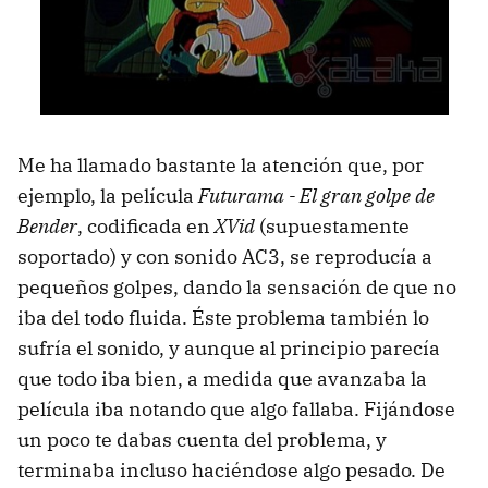
Me ha llamado bastante la atención que, por
ejemplo, la película
Futurama - El gran golpe de
Bender
, codificada en
XVid
(supuestamente
soportado) y con sonido AC3, se reproducía a
pequeños golpes, dando la sensación de que no
iba del todo fluida. Éste problema también lo
sufría el sonido, y aunque al principio parecía
que todo iba bien, a medida que avanzaba la
película iba notando que algo fallaba. Fijándose
un poco te dabas cuenta del problema, y
terminaba incluso haciéndose algo pesado. De