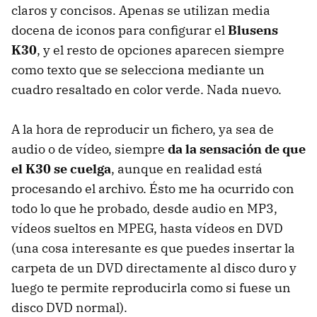
claros y concisos. Apenas se utilizan media
docena de iconos para configurar el
Blusens
K30
, y el resto de opciones aparecen siempre
como texto que se selecciona mediante un
cuadro resaltado en color verde. Nada nuevo.
A la hora de reproducir un fichero, ya sea de
audio o de vídeo, siempre
da la sensación de que
el K30 se cuelga
, aunque en realidad está
procesando el archivo. Ésto me ha ocurrido con
todo lo que he probado, desde audio en MP3,
vídeos sueltos en MPEG, hasta vídeos en DVD
(una cosa interesante es que puedes insertar la
carpeta de un DVD directamente al disco duro y
luego te permite reproducirla como si fuese un
disco DVD normal).