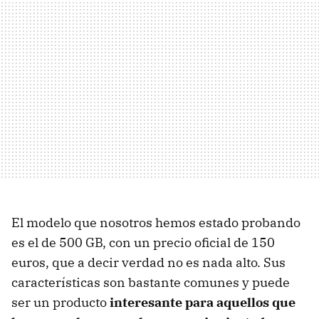
El modelo que nosotros hemos estado probando
es el de 500 GB, con un precio oficial de 150
euros, que a decir verdad no es nada alto. Sus
características son bastante comunes y puede
ser un producto
interesante para aquellos que