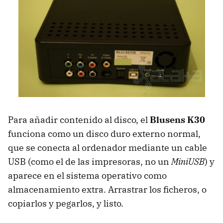
Para añadir contenido al disco, el
Blusens K30
funciona como un disco duro externo normal,
que se conecta al ordenador mediante un cable
USB (como el de las impresoras, no un
MiniUSB
) y
aparece en el sistema operativo como
almacenamiento extra. Arrastrar los ficheros, o
copiarlos y pegarlos, y listo.