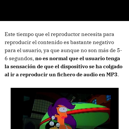
Este tiempo que el reproductor necesita para
reproducir el contenido es bastante negativo
para el usuario, ya que aunque no son más de 5-
6 segundos,
no es normal que el usuario tenga
la sensación de que el dispositivo se ha colgado
al ir a reproducir un fichero de audio en MP3
.