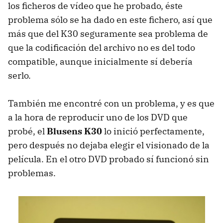
los ficheros de vídeo que he probado, éste
problema sólo se ha dado en este fichero, así que
más que del K30 seguramente sea problema de
que la codificación del archivo no es del todo
compatible, aunque inicialmente sí debería
serlo.
También me encontré con un problema, y es que
a la hora de reproducir uno de los DVD que
probé, el
Blusens K30
lo inició perfectamente,
pero después no dejaba elegir el visionado de la
película. En el otro DVD probado sí funcionó sin
problemas.