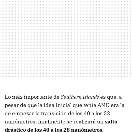
Lo más importante de
Southern Islands
es que, a
pesar de que la idea inicial que tenía
AMD
era la
de empezar la transición de los 40 a los 32
nanómetros, finalmente se realizará un
salto
drástico de los 40 a los 28 nanómetros
,