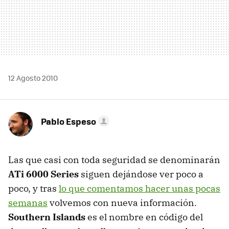
12 Agosto 2010
Pablo Espeso
Las que casi con toda seguridad se denominarán
ATi 6000 Series
siguen dejándose ver poco a
poco, y tras
lo que comentamos hacer unas pocas
semanas
volvemos con nueva información.
Southern Islands
es el nombre en código del