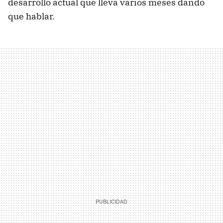
desarrollo actual que lleva varios meses dando
que hablar.