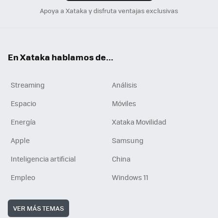
Apoya a Xataka y disfruta ventajas exclusivas
En Xataka hablamos de...
Streaming
Análisis
Espacio
Móviles
Energía
Xataka Movilidad
Apple
Samsung
Inteligencia artificial
China
Empleo
Windows 11
VER MÁS TEMAS