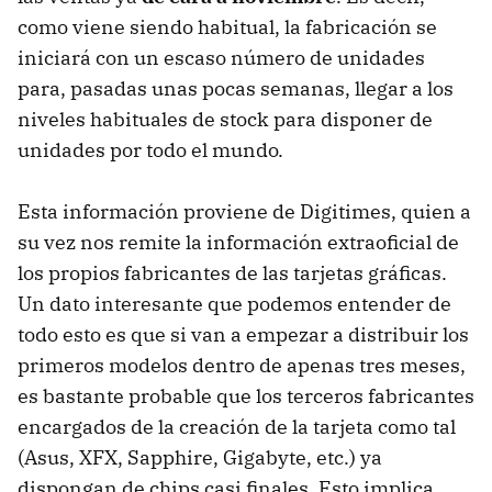
como viene siendo habitual, la fabricación se
iniciará con un escaso número de unidades
para, pasadas unas pocas semanas, llegar a los
niveles habituales de stock para disponer de
unidades por todo el mundo.
Esta información proviene de Digitimes, quien a
su vez nos remite la información extraoficial de
los propios fabricantes de las tarjetas gráficas.
Un dato interesante que podemos entender de
todo esto es que si van a empezar a distribuir los
primeros modelos dentro de apenas tres meses,
es bastante probable que los terceros fabricantes
encargados de la creación de la tarjeta como tal
(Asus,
XFX
, Sapphire, Gigabyte, etc.) ya
dispongan de chips casi finales. Esto implica,