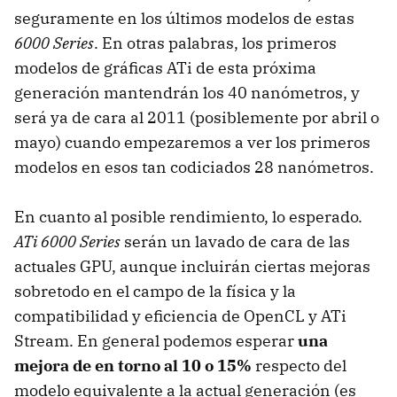
seguramente en los últimos modelos de estas
6000 Series
. En otras palabras, los primeros
modelos de gráficas ATi de esta próxima
generación mantendrán los 40 nanómetros, y
será ya de cara al 2011 (posiblemente por abril o
mayo) cuando empezaremos a ver los primeros
modelos en esos tan codiciados 28 nanómetros.
En cuanto al posible rendimiento, lo esperado.
ATi 6000 Series
serán un lavado de cara de las
actuales
GPU
, aunque incluirán ciertas mejoras
sobretodo en el campo de la física y la
compatibilidad y eficiencia de OpenCL y ATi
Stream. En general podemos esperar
una
mejora de en torno al 10 o 15%
respecto del
modelo equivalente a la actual generación (es