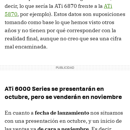
decir, lo que sería la ATi 6870 frente a la
ATi
5870
, por ejemplo). Estos datos son suposiciones
tomando como base lo que hemos visto otros
años y no tienen por qué corresponder con la
realidad final, aunque no creo que sea una cifra
mal encaminada.
ATi 6000 Series se presentarán en
octubre, pero se venderán en noviembre
En cuanto a
fecha de lanzamiento
nos situamos
con una presentación en octubre, y un inicio de
las ventas ya
de cara a noviembre
. Es decir,