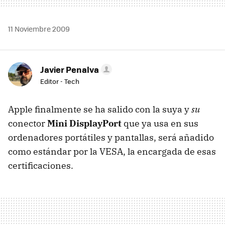
11 Noviembre 2009
Javier Penalva
Editor - Tech
Apple finalmente se ha salido con la suya y
su
conector
Mini DisplayPort
que ya usa en sus
ordenadores portátiles y pantallas, será añadido
como estándar por la
VESA
, la encargada de esas
certificaciones.