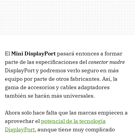
El
Mini DisplayPort
pasará entonces a formar
parte de las especificaciones del
conector madre
DisplayPort y podremos verlo seguro en más
equipo por parte de otros fabricantes. Así, la
gama de accesorios y cables adaptadores
también se harán más universales.
Ahora solo hace falta que las marcas empiecen a
aprovechar el
potencial de la tecnología
DisplayPort
, aunque tiene muy complicado